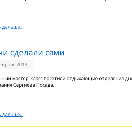
 дальше...
чи сделали сами
евраля 2019
ный мастер-класс посетили отдыхающие отделения дн
ания Сергиева Посада.
 дальше...