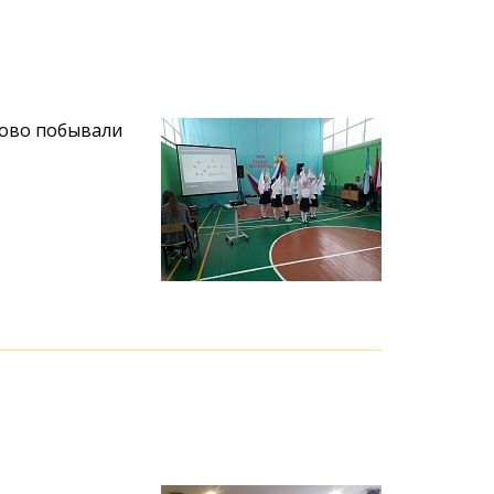
ново побывали