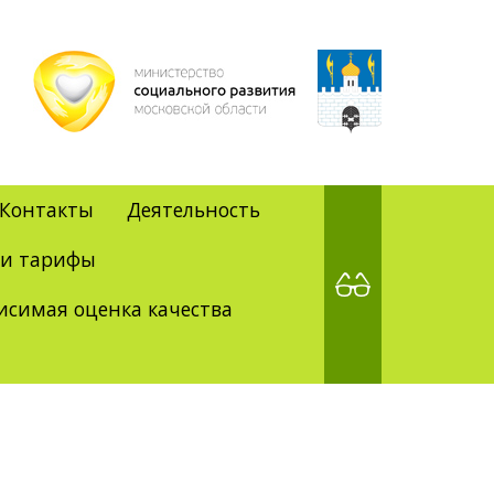
Контакты
Деятельность
 и тарифы
исимая оценка качества