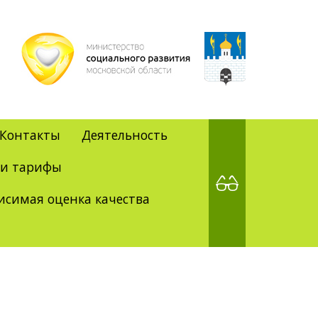
Контакты
Деятельность
 и тарифы
исимая оценка качества