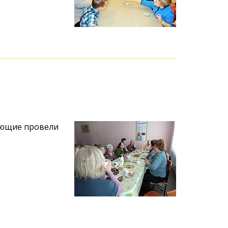
ающие провели