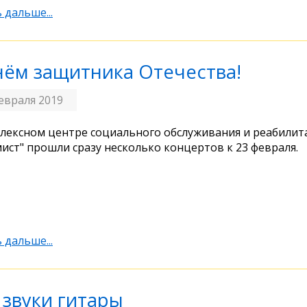
 дальше...
нём защитника Отечества!
евраля 2019
лексном центре социального обслуживания и реабилит
ист" прошли сразу несколько концертов к 23 февраля.
 дальше...
 звуки гитары