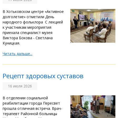
‎В Хотьковском центре «Активное
долголетие» отметили День
народного фольклора ‎ ‎С лекцией
к участникам мероприятия
приехала специалист музея
Виктора Бокова - Светлана
Куницкая. ‎ ‎
Читать дальше...
Рецепт здоровых суставов
16 июля 2026
‎В отделении социальной
реабилитации города Пересвет
прошла отличная встреча. Врач-
терапевт Районной больницы