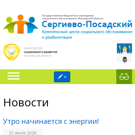
Новости
Утро начинается с энергии!
21 июля 2026