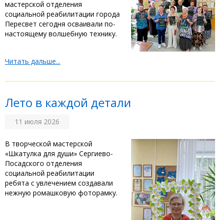
мастерской отделения
социальной реабилитации города
Пересвет сегодня осваивали по-
настоящему волшебную технику.
Читать дальше...
Лето в каждой детали
11 июля 2026
‎В творческой мастерской
«Шкатулка для души» Сергиево-
Посадского отделения
социальной реабилитации
ребята с увлечением создавали
нежную ромашковую фоторамку. ‎