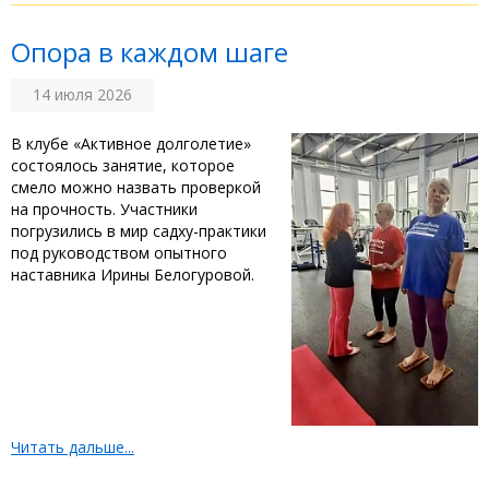
Опора в каждом шаге
14 июля 2026
‎В клубе «Активное долголетие»
состоялось занятие, которое
смело можно назвать проверкой
на прочность. Участники
погрузились в мир садху-практики
под руководством опытного
наставника Ирины Белогуровой. ‎
Читать дальше...