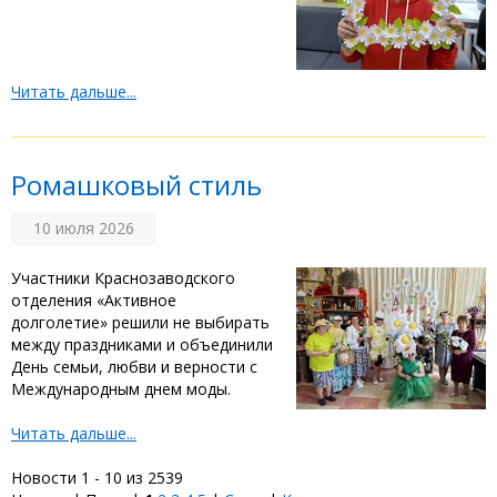
Читать дальше...
Ромашковый стиль
10 июля 2026
‎Участники Краснозаводского
отделения «Активное
долголетие» решили не выбирать
между праздниками и объединили
День семьи, любви и верности с
Международным днем моды.
Читать дальше...
Новости 1 - 10 из 2539