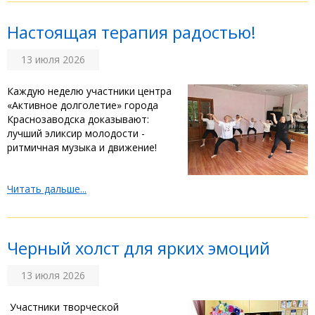
‎Настоящая терапия радостью!
13 июля 2026
‎Каждую неделю участники центра
«Активное долголетие» города
Краснозаводска доказывают:
лучший эликсир молодости -
ритмичная музыка и движение! ‎
Читать дальше...
Черный холст для ярких эмоций
13 июля 2026
‎Участники творческой