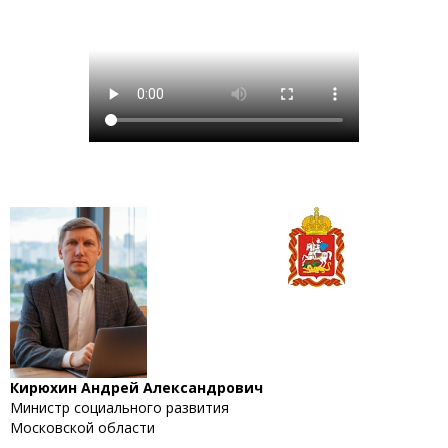
Кирюхин Андрей Александрович
Министр социального развития
Московской области