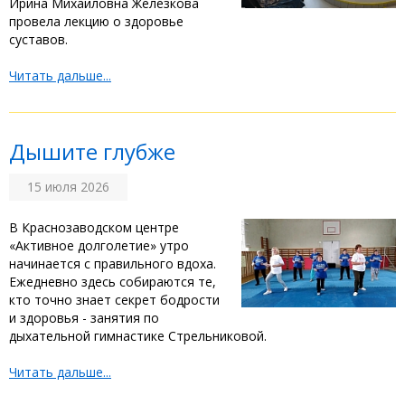
Ирина Михайловна Железкова
провела лекцию о здоровье
суставов. ‎ ‎
Читать дальше...
Дышите глубже
15 июля 2026
‎В Краснозаводском центре
«Активное долголетие» утро
начинается с правильного вдоха.
Ежедневно здесь собираются те,
кто точно знает секрет бодрости
и здоровья - занятия по
дыхательной гимнастике Стрельниковой. ‎
Читать дальше...