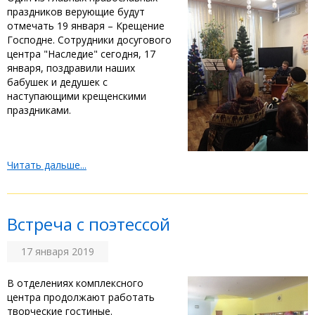
праздников верующие будут
отмечать 19 января – Крещение
Господне. Сотрудники досугового
центра "Наследие" сегодня, 17
января, поздравили наших
бабушек и дедушек с
наступающими крещенскими
праздниками.
Читать дальше...
Встреча с поэтессой
17 января 2019
В отделениях комплексного
центра продолжают работать
творческие гостиные.