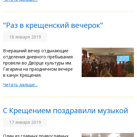
"Раз в крещенский вечерок"
18 января 2019
Вчерашний вечер отдыхающие
отделения дневного пребывания
провели во Дворце культуры им.
Гагарина на праздничном вечере
в канун Крещения.
Читать дальше...
С Крещением поздравили музыкой
17 января 2019
Один из главных православных