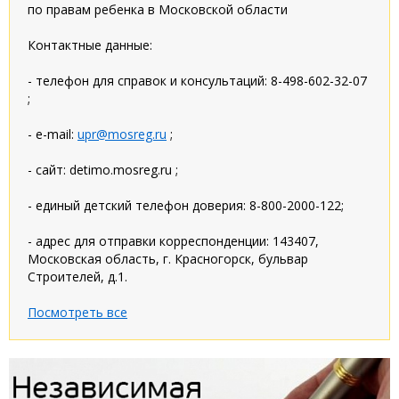
по правам ребенка в Московской области
Контактные данные:
- телефон для справок и консультаций: 8-498-602-32-07
;
- e-mail:
upr@mosreg.ru
;
- сайт: detimo.mosreg.ru ;
- единый детский телефон доверия: 8-800-2000-122;
- адрес для отправки корреспонденции: 143407,
Московская область, г. Красногорск, бульвар
Строителей, д.1.
Посмотреть все