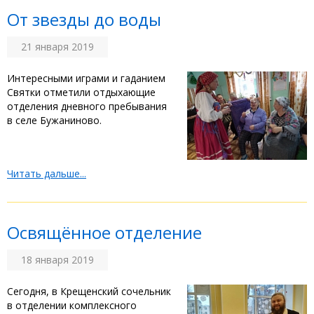
От звезды до воды
21 января 2019
Интересными играми и гаданием
Святки отметили отдыхающие
отделения дневного пребывания
в селе Бужаниново.
Читать дальше...
Освящённое отделение
18 января 2019
Сегодня, в Крещенский сочельник
в отделении комплексного