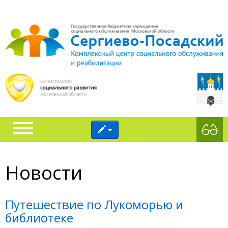
Новости
Путешествие по Лукоморью и
библиотеке