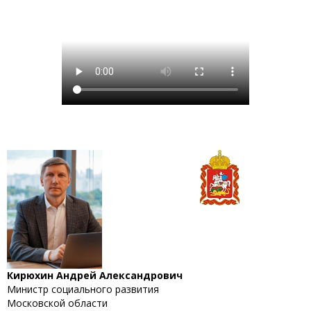
Кирюхин Андрей Александрович
Министр социального развития
Московской области