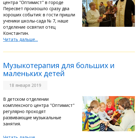
центра "Оптимист" в городе
Пересвет произошло сразу два
хороших события: в гости пришли
ученики школы-сада № 7, наше
отделение освятил отец
Константин.
Читать дальше...
Музыкотерапия для больших и
маленьких детей
18 января 2019
В детском отделении
комплексного центра "Оптимист"
регулярно проходят
развивающие музыкальные
занятия.
Читать дальше...