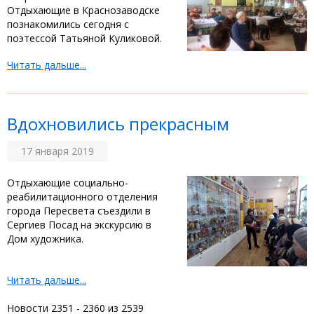
Отдыхающие в Краснозаводске
познакомились сегодня с
поэтессой Татьяной Куликовой.
Читать дальше...
Вдохновились прекрасным
17 января 2019
Отдыхающие социально-
реабилитационного отделения
города Пересвета съездили в
Сергиев Посад на экскурсию в
Дом художника.
Читать дальше...
Новости 2351 - 2360 из 2539