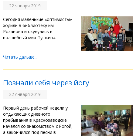
22 января 2019
Сегодня маленькие «оптимисты»
ходили в библиотеку им.
Розанова и окунулись в
волшебный мир Пушкина.
Читать дальше...
Познали себя через йогу
22 января 2019
Первый день рабочей недели у
отдыхающих дневного
пребывания в Краснозаводске
начался со знакомством с йогой,
а закончился под песни в