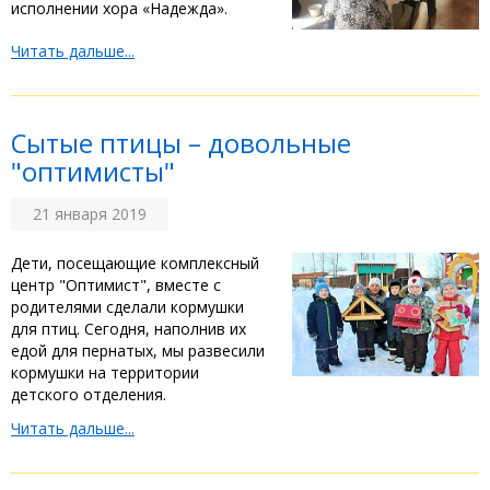
исполнении хора «Надежда».
Читать дальше...
Сытые птицы – довольные
"оптимисты"
21 января 2019
Дети, посещающие комплексный
центр "Оптимист", вместе с
родителями сделали кормушки
для птиц. Сегодня, наполнив их
едой для пернатых, мы развесили
кормушки на территории
детского отделения.
Читать дальше...