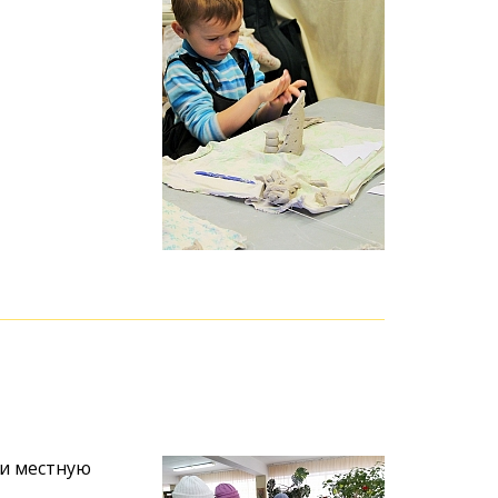
ли местную