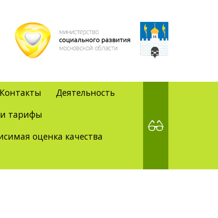
Контакты
Деятельность
 и тарифы
исимая оценка качества