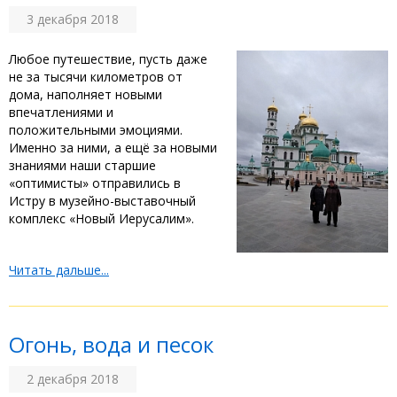
3 декабря 2018
Любое путешествие, пусть даже
не за тысячи километров от
дома, наполняет новыми
впечатлениями и
положительными эмоциями.
Именно за ними, а ещё за новыми
знаниями наши старшие
«оптимисты» отправились в
Истру в музейно-выставочный
комплекс «Новый Иерусалим».
Читать дальше...
Огонь, вода и песок
2 декабря 2018