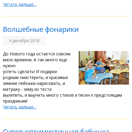
Читать дальше...
Волшебные фонарики
4 декабря 2018
До Нового года остается совсем
мало времени. А так много еще
нужно
успеть сделать! И подарки
родным смастерить, и красивые
зимние пейзажи нарисовать, и
матушку - зиму из теста
вылепить, и выучить много стихов и песен к предстоящим
праздникам!
Читать дальше...
Супер оптимистичная бабушка