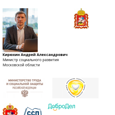
Кирюхин Андрей Александрович
Министр социального развития
Московской области