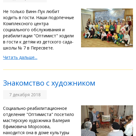
Не только Винн-Пух любит
ходить в гости. Наши подопечные
Комплексного центра
социального обслуживания и
реабилитации "Оптимист" ходили
в гости к детям из детского сада-
школы № 7 в Пересвете.
Читать дальше...
Знакомство с художником
7 декабря 2018
Социально-реабилитационное
отделение "Оптимиста" посетило
мастерскую художника Валерия
Ефимовича Морозова,
находится она в доме культуры