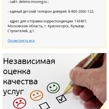
- сайт: detimo.mosreg.ru ;
- единый детский телефон доверия: 8-800-2000-122;
- адрес для отправки корреспонденции: 143407,
Московская область, г. Красногорск, бульвар
Строителей, д.1.
Посмотреть все