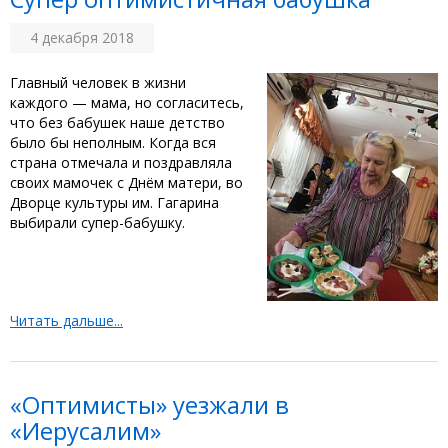
4 декабря 2018
Главный человек в жизни
каждого — мама, но согласитесь,
что без бабушек наше детство
было бы неполным. Когда вся
страна отмечала и поздравляла
своих мамочек с Днём матери, во
Дворце культуры им. Гагарина
выбирали супер-бабушку.
Читать дальше...
«Оптимисты» уезжали в
«Иерусалим»