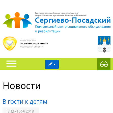
Новости
В гости к детям
8 декабря 2018