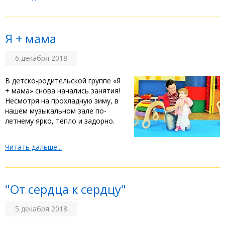
Я + мама
6 декабря 2018
В детско-родительской группе «Я
+ мама» снова начались занятия!
Несмотря на прохладную зиму, в
нашем музыкальном зале по-
летнему ярко, тепло и задорно.
Читать дальше...
"От сердца к сердцу"
5 декабря 2018