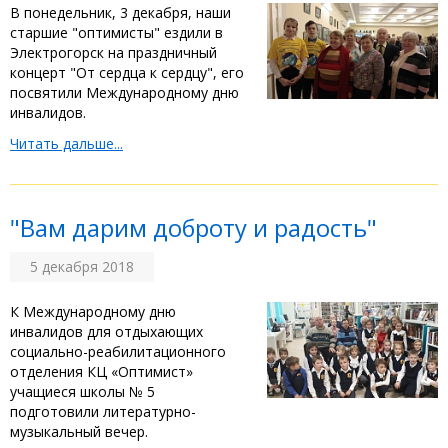
В понедельник, 3 декабря, наши
старшие "оптимисты" ездили в
Электрогорск на праздничный
концерт "От сердца к сердцу", его
посвятили Международному дню
инвалидов.
Читать дальше...
"Вам дарим доброту и радость"
5 декабря 2018
К Международному дню
инвалидов для отдыхающих
социально-реабилитационного
отделения КЦ «Оптимист»
учащиеся школы № 5
подготовили литературно-
музыкальный вечер.