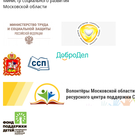
Министр социального развития
Московской области