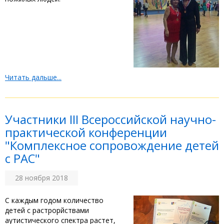
Читать дальше...
Участники III Всероссийской научно-
практической конференции
"Комплексное сопровождение детей
с РАС"
28 ноября 2018
С каждым годом количество
детей с растрорйствами
аутистического спектра растет,