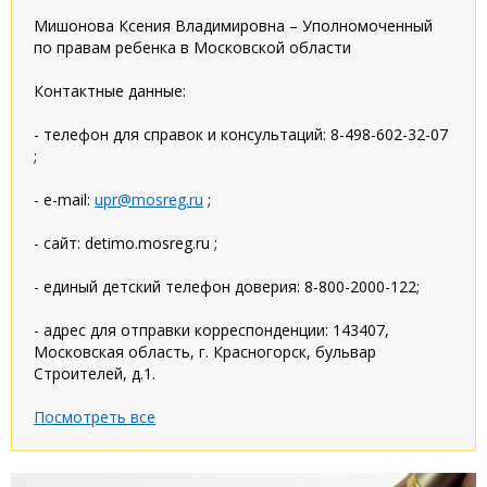
Мишонова Ксения Владимировна – Уполномоченный
по правам ребенка в Московской области
Контактные данные:
- телефон для справок и консультаций: 8-498-602-32-07
;
- e-mail:
upr@mosreg.ru
;
- сайт: detimo.mosreg.ru ;
- единый детский телефон доверия: 8-800-2000-122;
- адрес для отправки корреспонденции: 143407,
Московская область, г. Красногорск, бульвар
Строителей, д.1.
Посмотреть все