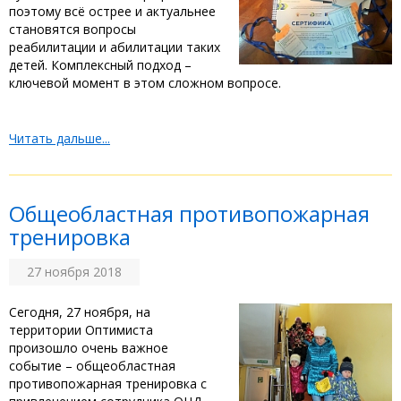
поэтому всё острее и актуальнее
становятся вопросы
реабилитации и абилитации таких
детей. Комплексный подход –
ключевой момент в этом сложном вопросе.
Читать дальше...
Общеобластная противопожарная
тренировка
27 ноября 2018
Сегодня, 27 ноября, на
территории Оптимиста
произошло очень важное
событие – общеобластная
противопожарная тренировка с