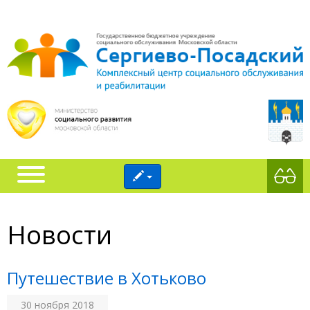
Новости
Путешествие в Хотьково
30 ноября 2018