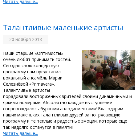
Читать дальше...
Талантливые маленькие артисты
20 ноября 2018
Наши старшие «Оптимисты»
очень любят принимать гостей.
Сегодня свою концертную
программу нам представил
вокальный ансамбль Марии
Селезнёвой «Primavera».
Талантливые артисты
порадовали восторженных зрителей своими динамичными и
яркими номерами. Абсолютно каждое выступление
сопровождалось бурными аплодисментами! Благодарим
наших маленьких талантливых друзей за потрясающую
программу и те теплые и радостные эмоции, которые еще
так надолго останутся в памяти!
Читать дальше...