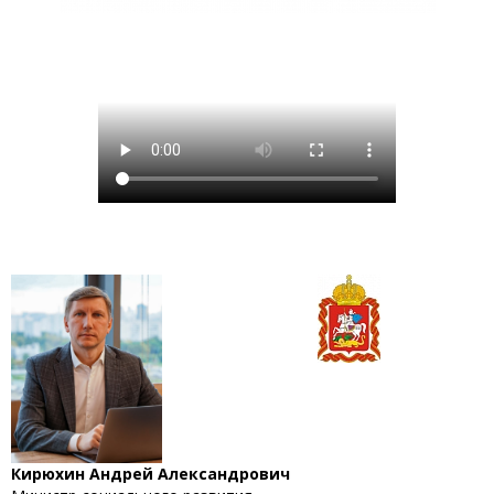
Кирюхин Андрей Александрович