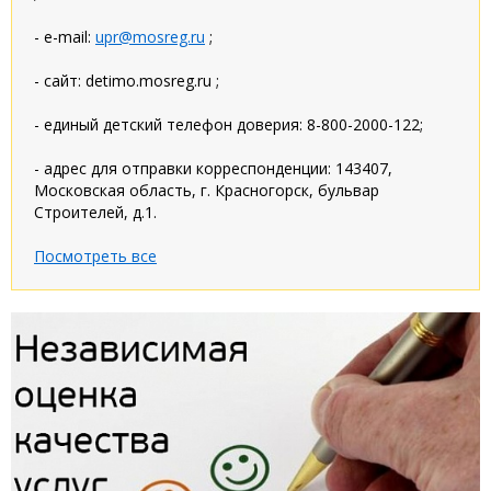
- e-mail:
upr@mosreg.ru
;
- сайт: detimo.mosreg.ru ;
- единый детский телефон доверия: 8-800-2000-122;
- адрес для отправки корреспонденции: 143407,
Московская область, г. Красногорск, бульвар
Строителей, д.1.
Посмотреть все