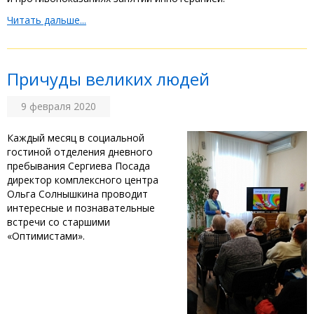
Читать дальше...
Причуды великих людей ⠀
9 февраля 2020
Каждый месяц в социальной
гостиной отделения дневного
пребывания Сергиева Посада
директор комплексного центра
Ольга Солнышкина проводит
интересные и познавательные
встречи со старшими
«Оптимистами».