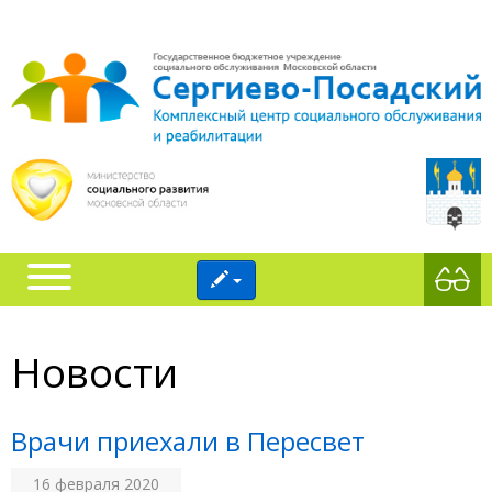
Новости
Врачи приехали в Пересвет
16 февраля 2020