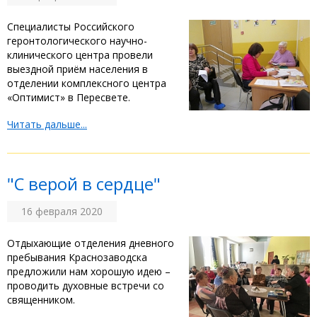
Специалисты Российского
геронтологического научно-
клинического центра провели
выездной приём населения в
отделении комплексного центра
«Оптимист» в Пересвете.
Читать дальше...
"С верой в сердце"
16 февраля 2020
Отдыхающие отделения дневного
пребывания Краснозаводска
предложили нам хорошую идею –
проводить духовные встречи со
священником.