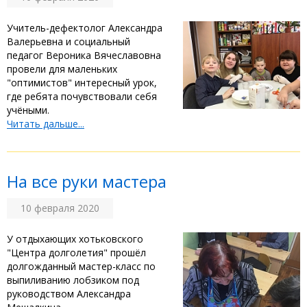
Учитель-дефектолог Александра
Валерьевна и социальный
педагог Вероника Вячеславовна
провели для маленьких
"оптимистов" интересный урок,
где ребята почувствовали себя
учёными.
Читать дальше...
На все руки мастера
10 февраля 2020
У отдыхающих хотьковского
"Центра долголетия" прошёл
долгожданный мастер-класс по
выпиливанию лобзиком под
руководством Александра