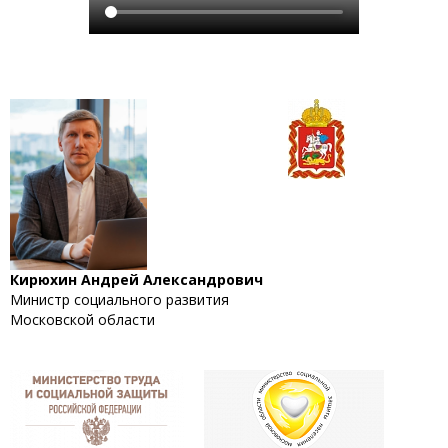
Кирюхин Андрей Александрович
Министр социального развития
Московской области