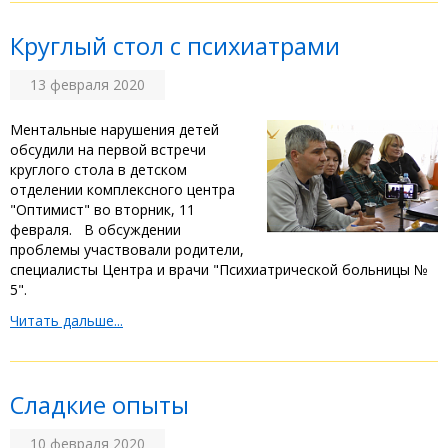
Круглый стол с психиатрами
13 февраля 2020
Ментальные нарушения детей
обсудили на первой встречи
круглого стола в детском
отделении комплексного центра
"Оптимист" во вторник, 11
февраля. В обсуждении
проблемы участвовали родители,
специалисты Центра и врачи "Психиатрической больницы №
5".
Читать дальше...
Сладкие опыты
10 февраля 2020