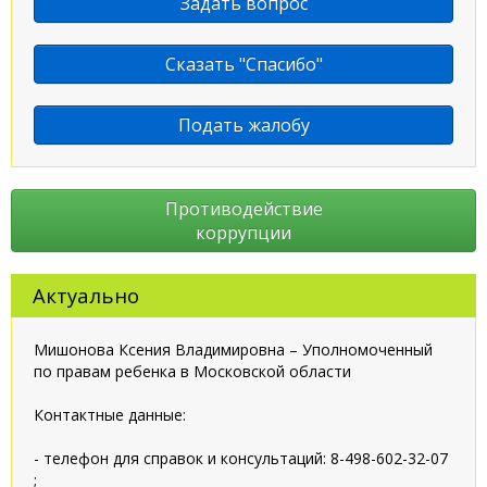
Задать вопрос
Сказать "Спасибо"
Подать жалобу
Противодействие
коррупции
Актуально
Мишонова Ксения Владимировна – Уполномоченный
по правам ребенка в Московской области
Контактные данные:
- телефон для справок и консультаций: 8-498-602-32-07
;