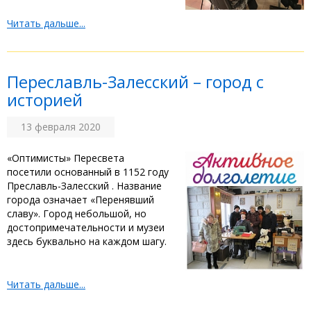
Читать дальше...
Переславль-Залесский – город с
историей
13 февраля 2020
«Оптимисты» Пересвета
посетили основанный в 1152 году
Преславль-Залесский . Название
города означает «Перенявший
славу». Город небольшой, но
достопримечательности и музеи
здесь буквально на каждом шагу.
Читать дальше...