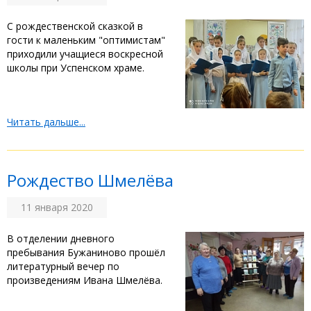
С рождественской сказкой в
гости к маленьким "оптимистам"
приходили учащиеся воскресной
школы при Успенском храме.
Читать дальше...
Рождество Шмелёва
11 января 2020
В отделении дневного
пребывания Бужаниново прошёл
литературный вечер по
произведениям Ивана Шмелёва.