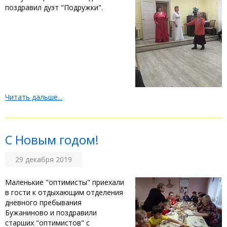
поздравил дуэт "Подружки".
Читать дальше...
С Новым годом!
29 декабря 2019
Маленькие "оптимисты" приехали
в гости к отдыхающим отделения
дневного пребывания
Бужаниново и поздравили
старших "оптимистов" с