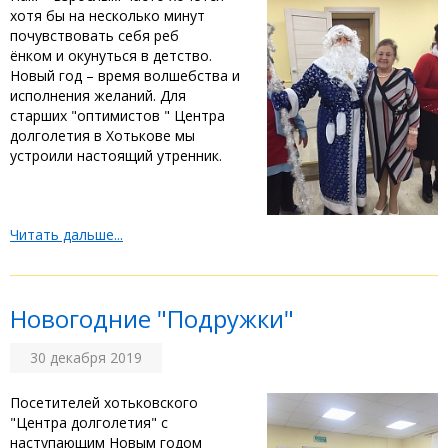
хотя бы на несколько минут
почувствовать себя реб
ёнком и окунуться в детство.
Новый год – время волшебства и
исполнения желаний. Для
старших "оптимистов " Центра
долголетия в Хотькове мы
устроили настоящий утренник.
Читать дальше...
Новогодние "Подружки"
30 декабря 2019
Посетителей хотьковского
"Центра долголетия" с
наступающим Новым годом