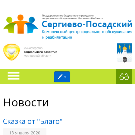
Новости
Сказка от "Благо"
13 января 2020