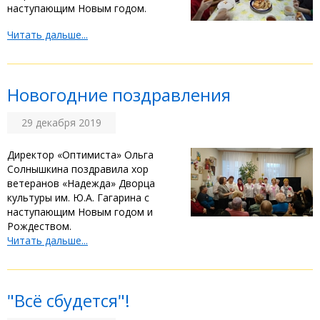
наступающим Новым годом.
Читать дальше...
Новогодние поздравления
29 декабря 2019
Директор «Оптимиста» Ольга
Солнышкина поздравила хор
ветеранов «Надежда» Дворца
культуры им. Ю.А. Гагарина с
наступающим Новым годом и
Рождеством.
Читать дальше...
"Всё сбудется"!