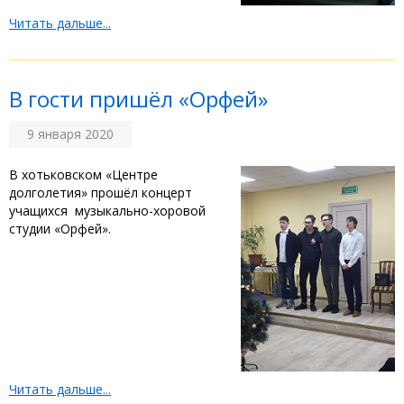
Читать дальше...
В гости пришёл «Орфей»
9 января 2020
В хотьковском «Центре
долголетия» прошёл концерт
учащихся музыкально-хоровой
студии «Орфей».
Читать дальше...