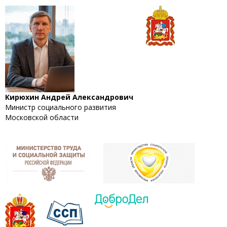
Кирюхин Андрей Александрович
Министр социального развития
Московской области