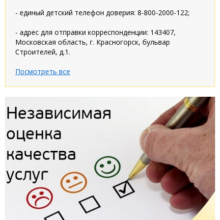
- единый детский телефон доверия: 8-800-2000-122;
- адрес для отправки корреспонденции: 143407,
Московская область, г. Красногорск, бульвар
Строителей, д.1.
Посмотреть все