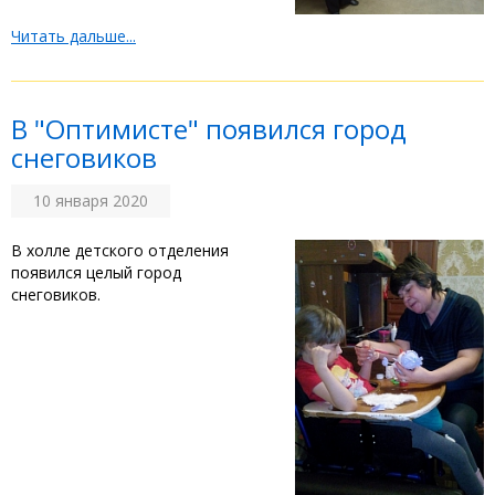
Читать дальше...
В "Оптимисте" появился город
снеговиков
10 января 2020
В холле детского отделения
появился целый город
снеговиков.