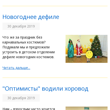
Новогоднее дефиле
30 декабря 2019
Что же за праздник без
карнавальных костюмов?
Подумали мы и предложили
устроить в детском отделении
дефиле новогодних костюмов.
Читать дальше...
"Оптимисты" водили хоровод
30 декабря 2019
Нам – взрослым часто хочется