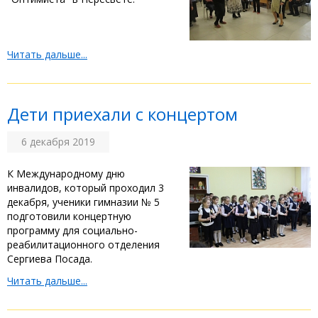
Читать дальше...
Дети приехали с концертом
6 декабря 2019
К Международному дню
инвалидов, который проходил 3
декабря, ученики гимназии № 5
подготовили концертную
программу для социально-
реабилитационного отделения
Сергиева Посада.
Читать дальше...