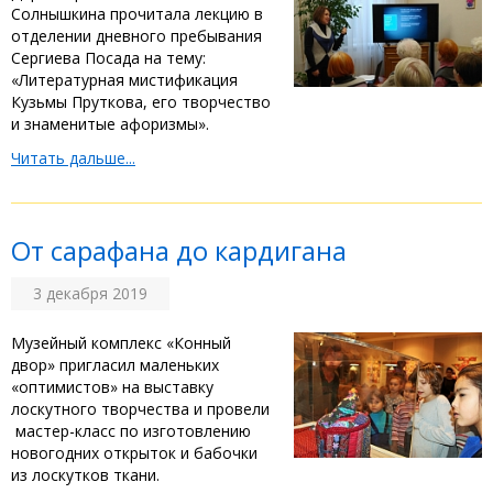
Солнышкина прочитала лекцию в
отделении дневного пребывания
Сергиева Посада на тему:
«Литературная мистификация
Кузьмы Пруткова, его творчество
и знаменитые афоризмы».
Читать дальше...
От сарафана до кардигана
3 декабря 2019
Музейный комплекс «Конный
двор» пригласил маленьких
«оптимистов» на выставку
лоскутного творчества и провели
мастер-класс по изготовлению
новогодних открыток и бабочки
из лоскутков ткани.