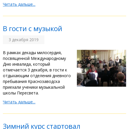
Читать дальше...
В гости с музыкой
3 декабря 2019
В рамках декады милосердия,
посвященной Международному
Дню инвалида, который
отмечается 3 декабря, в гости к
отдыхающим отделения дневного
пребывания Краснозаводска
приехали ученики музыкальной
школы Пересвета.
Читать дальше...
Зимний курс стартовал