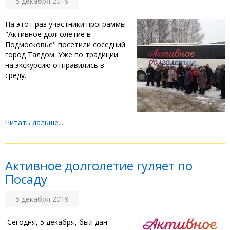
5 декабря 2019
На этот раз участники программы
"Активное долголетие в
Подмосковье" посетили соседний
город Талдом. Уже по традиции
на экскурсию отправились в
среду.
Читать дальше...
Активное долголетие гуляет по
Посаду
5 декабря 2019
Сегодня, 5 декабря, был дан