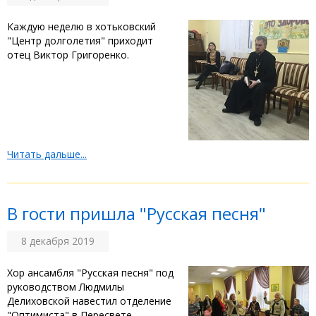
Каждую неделю в хотьковский
"Центр долголетия" приходит
отец Виктор Григоренко.
Читать дальше...
В гости пришла "Русская песня"
8 декабря 2019
Хор ансамбля "Русская песня" под
руководством Людмилы
Делиховской навестил отделение
"Оптимиста" в Пересвете.