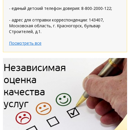
- единый детский телефон доверия: 8-800-2000-122;
- адрес для отправки корреспонденции: 143407,
Московская область, г. Красногорск, бульвар
Строителей, д.1.
Посмотреть все