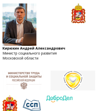
Кирюхин Андрей Александрович
Министр социального развития
Московской области