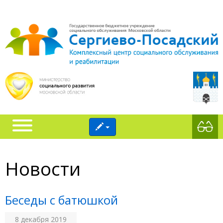
Новости
Беседы с батюшкой
8 декабря 2019