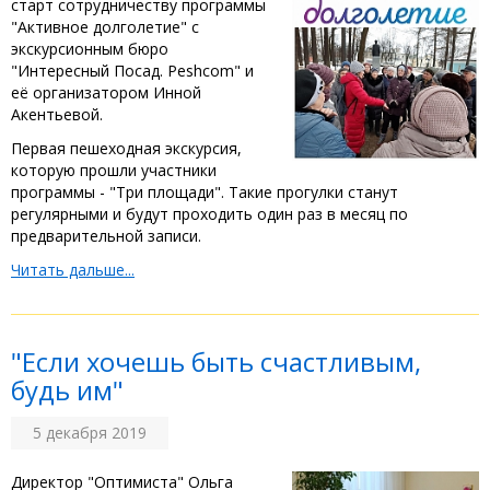
старт сотрудничеству программы
"Активное долголетие" с
экскурсионным бюро
"Интересный Посад. Peshсom" и
её организатором Инной
Акентьевой.
Первая пешеходная экскурсия,
которую прошли участники
программы - "Три площади". Такие прогулки станут
регулярными и будут проходить один раз в месяц по
предварительной записи.
Читать дальше...
"Если хочешь быть счастливым,
будь им"
5 декабря 2019
Директор "Оптимиста" Ольга