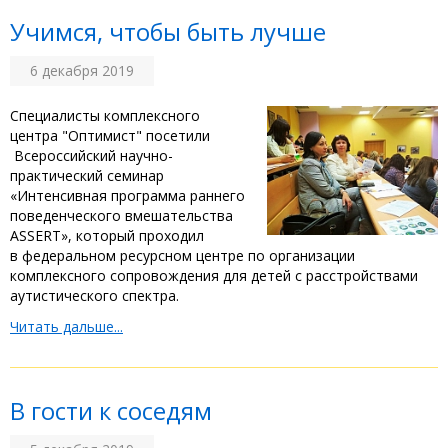
Учимся, чтобы быть лучше
6 декабря 2019
Специалисты комплексного
центра "Оптимист" посетили
Всероссийский научно-
практический семинар
«Интенсивная программа раннего
поведенческого вмешательства
ASSERT», который проходил
в федеральном ресурсном центре по организации
комплексного сопровождения для детей с расстройствами
аутистического спектра.
Читать дальше...
В гости к соседям