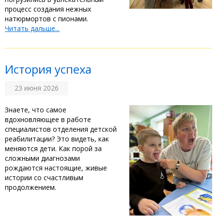
процесс создания нежных
натюрмортов с пионами. ‎ ‎
Читать дальше...
‎История успеха ‎
23 июня 2026
‎Знаете, что самое
вдохновляющее в работе
специалистов отделения детской
реабилитации? Это видеть, как
меняются дети. Как порой за
сложными диагнозами
рождаются настоящие, живые
истории со счастливым
продолжением. ‎