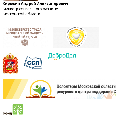
Кирюхин Андрей Александрович
Министр социального развития
Московской области