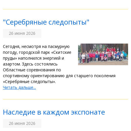
"Серебряные следопыты"
26 июня 2026
Сегодня, несмотря на пасмурную
погоду, городской парк «Скитские
пруды» наполнился энергией и
азартом. Здесь состоялись
Областные соревнования по
спортивному ориентированию для старшего поколения
«Серебряные следопыты». ‎
Читать дальше...
Наследие в каждом экспонате
26 июня 2026