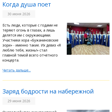
Когда душа поет
30 июня 2026
‎Есть люди, которые с годами не
теряют огонь в глазах, а лишь
делятся им с окружающими.
Участники хора «Бужаниновские
зори» - именно такие. Их девиз «Я
люблю тебя, жизнь!» стал
главной темой всего отчётного
концерта. ‎ ‎
Читать дальше...
Заряд бодрости на набережной
29 июня 2026