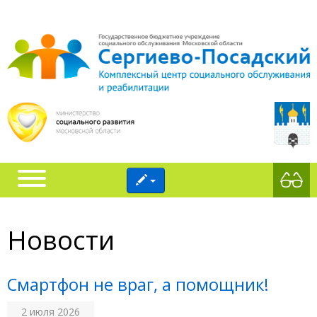
Новости
Смартфон не враг, а помощник!
2 июля 2026