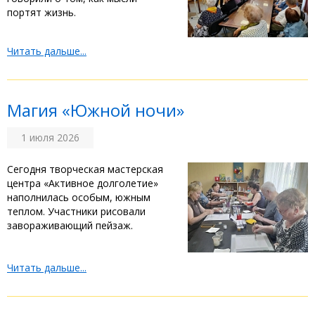
портят жизнь.
Читать дальше...
‎Магия «Южной ночи»
1 июля 2026
‎Сегодня творческая мастерская
центра «Активное долголетие»
наполнилась особым, южным
теплом. Участники рисовали
завораживающий пейзаж.
Читать дальше...