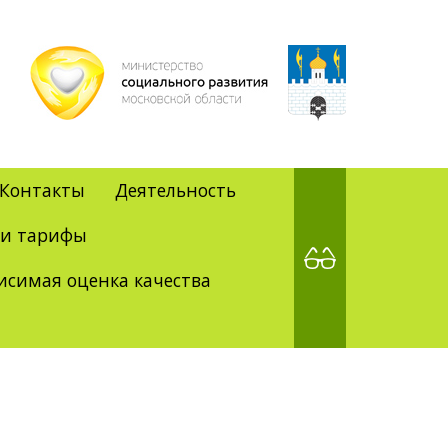
Контакты
Деятельность
 и тарифы
исимая оценка качества