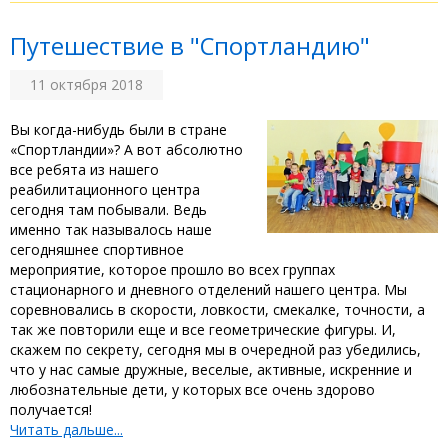
Путешествие в "Спортландию"
11 октября 2018
Вы когда-нибудь были в стране
«Спортландии»? А вот абсолютно
все ребята из нашего
реабилитационного центра
сегодня там побывали. Ведь
именно так называлось наше
сегодняшнее спортивное
мероприятие, которое прошло во всех группах
стационарного и дневного отделений нашего центра. Мы
соревновались в скорости, ловкости, смекалке, точности, а
так же повторили еще и все геометрические фигуры. И,
скажем по секрету, сегодня мы в очередной раз убедились,
что у нас самые дружные, веселые, активные, искренние и
любознательные дети, у которых все очень здорово
получается!
Читать дальше...