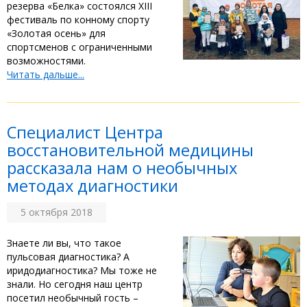
резерва «Белка» состоялся XIII
фестиваль по конному спорту
«Золотая осень» для
спортсменов с ограниченными
возможностями.
Читать дальше...
Специалист Центра
восстановительной медицины
рассказала нам о необычных
методах диагностики
5 октября 2018
Знаете ли вы, что такое
пульсовая диагностика? А
иридодиагностика? Мы тоже не
знали. Но сегодня наш центр
посетил необычный гость –