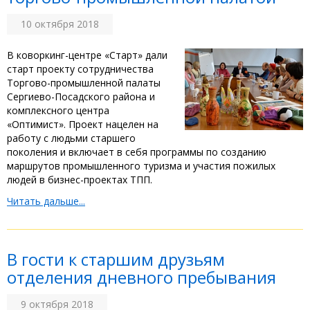
10 октября 2018
В коворкинг-центре «Старт» дали
старт проекту сотрудничества
Торгово-промышленной палаты
Сергиево-Посадского района и
комплексного центра
«Оптимист». Проект нацелен на
работу с людьми старшего
поколения и включает в себя программы по созданию
маршрутов промышленного туризма и участия пожилых
людей в бизнес-проектах ТПП.
Читать дальше...
В гости к старшим друзьям
отделения дневного пребывания
9 октября 2018