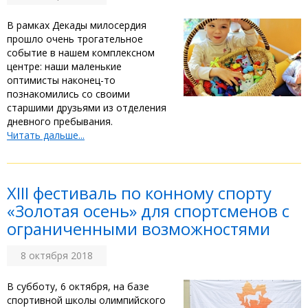
В рамках Декады милосердия
прошло очень трогательное
событие в нашем комплексном
центре: наши маленькие
оптимисты наконец-то
познакомились со своими
старшими друзьями из отделения
дневного пребывания.
Читать дальше...
XIII фестиваль по конному спорту
«Золотая осень» для спортсменов с
ограниченными возможностями
8 октября 2018
В субботу, 6 октября, на базе
спортивной школы олимпийского