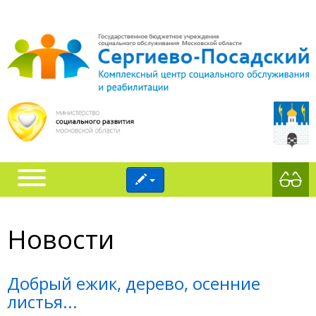
Новости
Добрый ежик, дерево, осенние
листья...