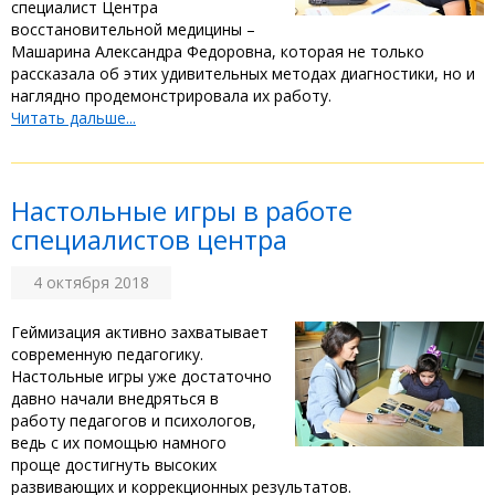
специалист Центра
восстановительной медицины –
Машарина Александра Федоровна, которая не только
рассказала об этих удивительных методах диагностики, но и
наглядно продемонстрировала их работу.
Читать дальше...
Настольные игры в работе
специалистов центра
4 октября 2018
Геймизация активно захватывает
современную педагогику.
Настольные игры уже достаточно
давно начали внедряться в
работу педагогов и психологов,
ведь с их помощью намного
проще достигнуть высоких
развивающих и коррекционных результатов.