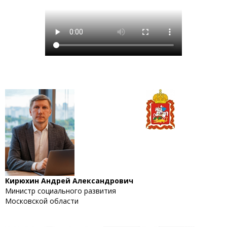
Кирюхин Андрей Александрович
Министр социального развития
Московской области