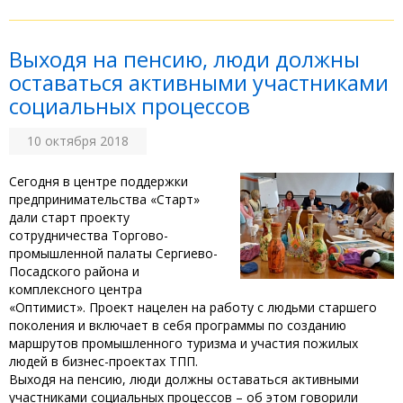
Выходя на пенсию, люди должны
оставаться активными участниками
социальных процессов
10 октября 2018
Сегодня в центре поддержки
предпринимательства «Старт»
дали старт проекту
сотрудничества Торгово-
промышленной палаты Сергиево-
Посадского района и
комплексного центра
«Оптимист». Проект нацелен на работу с людьми старшего
поколения и включает в себя программы по созданию
маршрутов промышленного туризма и участия пожилых
людей в бизнес-проектах ТПП.
Выходя на пенсию, люди должны оставаться активными
участниками социальных процессов – об этом говорили