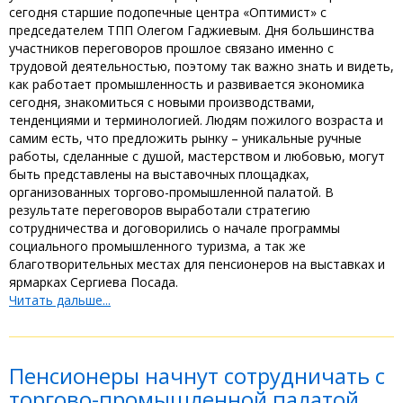
сегодня старшие подопечные центра «Оптимист» с
председателем ТПП Олегом Гаджиевым. Дня большинства
участников переговоров прошлое связано именно с
трудовой деятельностью, поэтому так важно знать и видеть,
как работает промышленность и развивается экономика
сегодня, знакомиться с новыми производствами,
тенденциями и терминологией. Людям пожилого возраста и
самим есть, что предложить рынку – уникальные ручные
работы, сделанные с душой, мастерством и любовью, могут
быть представлены на выставочных площадках,
организованных торгово-промышленной палатой. В
результате переговоров выработали стратегию
сотрудничества и договорились о начале программы
социального промышленного туризма, а так же
благотворительных местах для пенсионеров на выставках и
ярмарках Сергиева Посада.
Читать дальше...
Пенсионеры начнут сотрудничать с
торгово-промышленной палатой