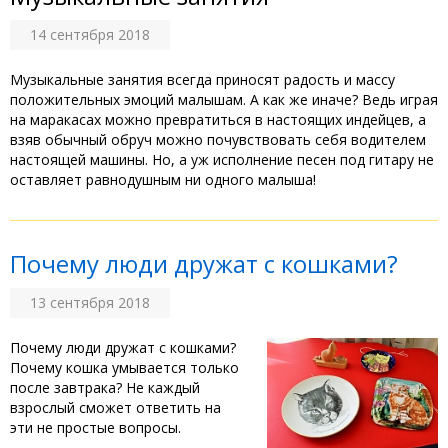
14 сентября 2018
Музыкальные занятия всегда приносят радость и массу
положительных эмоций малышам. А как же иначе? Ведь играя
на маракасах можно превратиться в настоящих индейцев, а
взяв обычный обруч можно почувствовать себя водителем
настоящей машины. Но, а уж исполнение песен под гитару не
оставляет равнодушным ни одного малыша!
Почему люди дружат с кошками?
13 сентября 2018
Почему люди дружат с кошками?
Почему кошка умывается только
после завтрака? Не каждый
взрослый сможет ответить на
эти не простые вопросы.