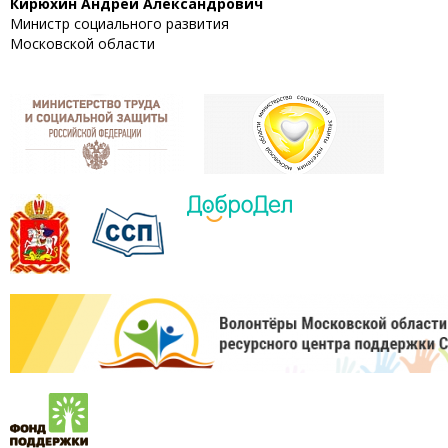
Кирюхин Андрей Александрович
Министр социального развития
Московской области