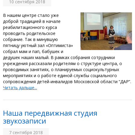
10 сентября 2018
В нашем центре стало уже
доброй традицией в начале
реабилитационного курса
проводить родительское
собрание. Так в минувшую
пятницу уютный зал «Оптимиста»
собрал мам и пап, бабушек и
дедушек наших малый. В рамках собрания сотрудники
учреждения рассказали родителям о структуре центра, о
проводимых занятиях, о планируемых социокультурных
мероприятиях и о работе единой службы социального
сопровождения детей-инвалидов Московской области “ДАР”.
Читать дальше...
Наша передвижная студия
звукозаписи
7 сентября 2018