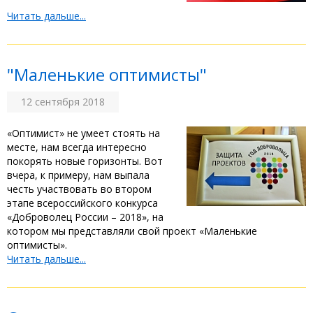
Читать дальше...
"Маленькие оптимисты"
12 сентября 2018
«Оптимист» не умеет стоять на
месте, нам всегда интересно
покорять новые горизонты. Вот
вчера, к примеру, нам выпала
честь участвовать во втором
этапе всероссийского конкурса
«Доброволец России – 2018», на
котором мы представляли свой проект «Маленькие
оптимисты».
Читать дальше...