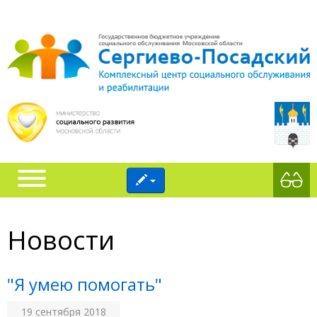
Новости
"Я умею помогать"
19 сентября 2018