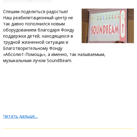
Спешим поделиться радостью!
Наш реабилитационный центр не
так давно пополнился новым
оборудованием благодаря Фонду
поддержки детей, находящихся в
трудной жизненной ситуации и
Благотворительному Фонду
«Абсолют-Помощь», а именно, так называемым,
музыкальным лучом SoundBeam.
Читать дальше...