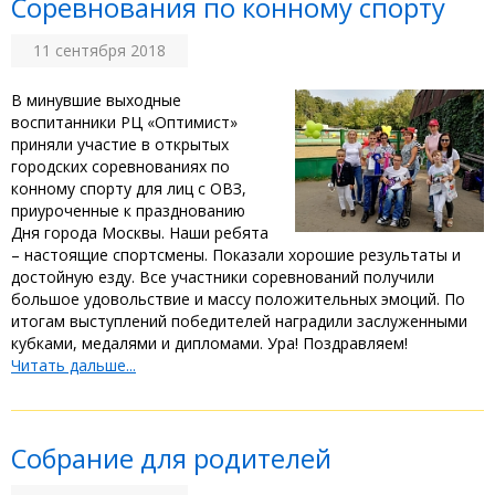
Соревнования по конному спорту
11 сентября 2018
В минувшие выходные
воспитанники РЦ «Оптимист»
приняли участие в открытых
городских соревнованиях по
конному спорту для лиц с ОВЗ,
приуроченные к празднованию
Дня города Москвы. Наши ребята
– настоящие спортсмены. Показали хорошие результаты и
достойную езду. Все участники соревнований получили
большое удовольствие и массу положительных эмоций. По
итогам выступлений победителей наградили заслуженными
кубками, медалями и дипломами. Ура! Поздравляем!
Читать дальше...
Собрание для родителей