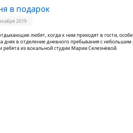
ня в подарок
екабря 2019
тдыхающие любят, когда к ним приходят в гости, особе
На днях в отделение дневного пребывания с небольшим
 ребята из вокальной студии Марии Селезнёвой.