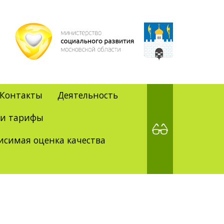
Контакты
Деятельность
 и тарифы
исимая оценка качества