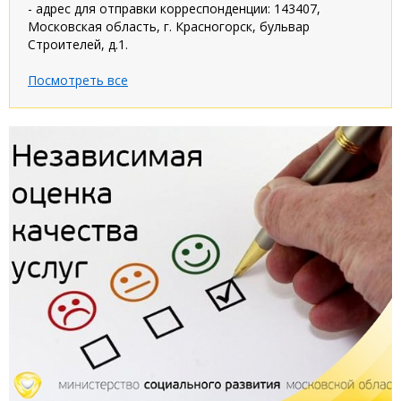
- адрес для отправки корреспонденции: 143407,
Московская область, г. Красногорск, бульвар
Строителей, д.1.
Посмотреть все