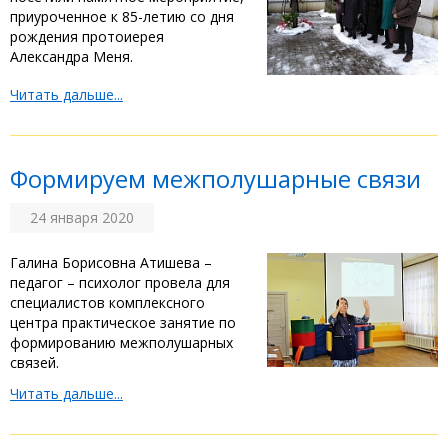
приуроченное к 85-летию со дня
рождения протоиерея
Александра Меня.
Читать дальше...
Формируем межполушарные связи
24 января 2020
Галина Борисовна Атишева –
педагог – психолог провела для
специалистов комплексного
центра практическое занятие по
формированию межполушарных
связей.
Читать дальше...