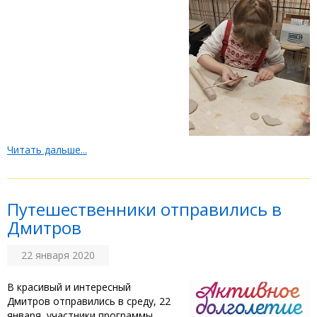
Читать дальше...
Путешественники отправились в
Дмитров
22 января 2020
В красивый и интересный
Дмитров отправились в среду, 22
января, участники программы