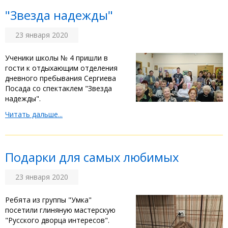
"Звезда надежды"
23 января 2020
Ученики школы № 4 пришли в
гости к отдыхающим отделения
дневного пребывания Сергиева
Посада со спектаклем "Звезда
надежды".
Читать дальше...
Подарки для самых любимых
23 января 2020
Ребята из группы "Умка"
посетили глиняную мастерскую
"Русского дворца интересов".