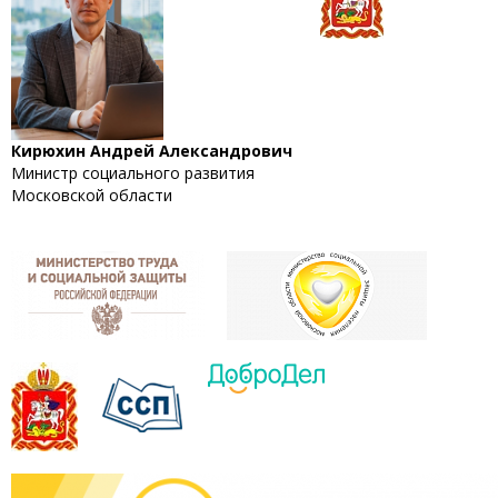
Кирюхин Андрей Александрович
Министр социального развития
Московской области