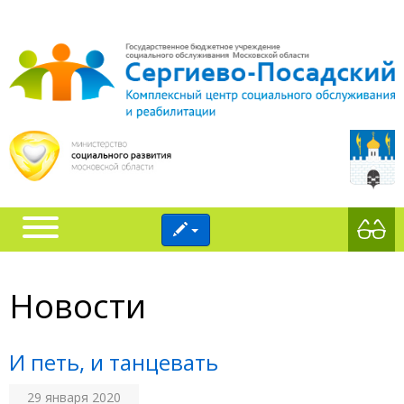
Новости
И петь, и танцевать
29 января 2020