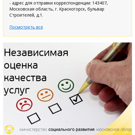
- адрес для отправки корреспонденции: 143407,
Московская область, г. Красногорск, бульвар
Строителей, д.1.
Посмотреть все