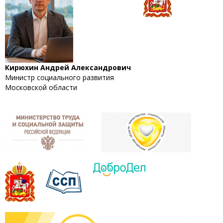
Кирюхин Андрей Александрович
Министр социального развития
Московской области