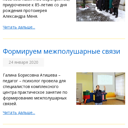
приуроченное к 85-летию со дня
рождения протоиерея
Александра Меня.
Читать дальше...
Формируем межполушарные связи
24 января 2020
Галина Борисовна Атишева –
педагог – психолог провела для
специалистов комплексного
центра практическое занятие по
формированию межполушарных
связей.
Читать дальше...