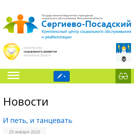
Новости
И петь, и танцевать
29 января 2020