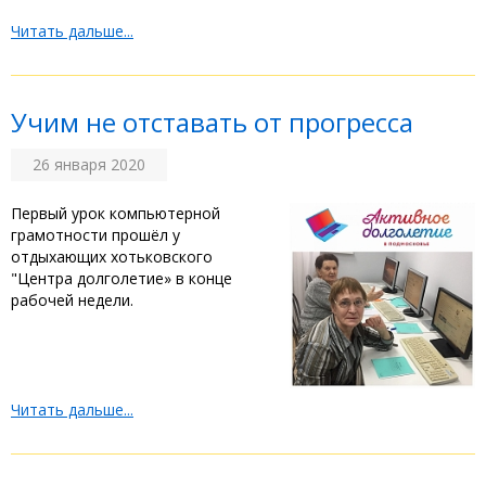
Читать дальше...
Учим не отставать от прогресса
26 января 2020
Первый урок компьютерной
грамотности прошёл у
отдыхающих хотьковского
"Центра долголетие» в конце
рабочей недели.
Читать дальше...