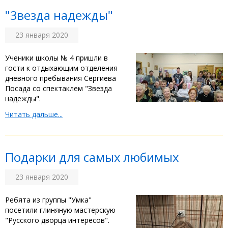
"Звезда надежды"
23 января 2020
Ученики школы № 4 пришли в
гости к отдыхающим отделения
дневного пребывания Сергиева
Посада со спектаклем "Звезда
надежды".
Читать дальше...
Подарки для самых любимых
23 января 2020
Ребята из группы "Умка"
посетили глиняную мастерскую
"Русского дворца интересов".