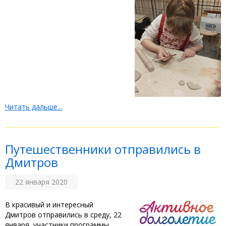
Читать дальше...
Путешественники отправились в
Дмитров
22 января 2020
В красивый и интересный
Дмитров отправились в среду, 22
января, участники программы