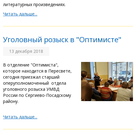
литературных произведениях.
Читать дальше...
Уголовный розыск в "Оптимисте"
13 декабря 2018
В отделение "Оптимиста",
которое находится в Пересвете,
сегодня приезжал старший
оперуполномоченный отдела
уголовного розыска УМВД
России по Сергиево-Посадскому
району.
Читать дальше...