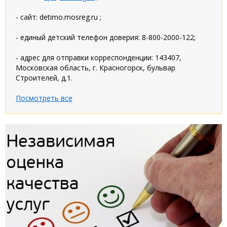
- сайт: detimo.mosreg.ru ;
- единый детский телефон доверия: 8-800-2000-122;
- адрес для отправки корреспонденции: 143407,
Московская область, г. Красногорск, бульвар
Строителей, д.1.
Посмотреть все