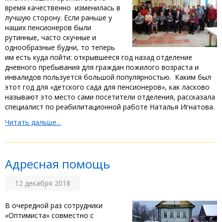
время качественно изменилась в
лучшую сторону. Если раньше у
наших пенсионеров были
рутинные, часто скучные и
однообразные будни, то теперь
им есть куда пойти: открывшееся год назад отделение
дневного пребывания для граждан пожилого возраста и
инвалидов пользуется большой популярностью. Каким был
этот год для «детского сада для пенсионеров», как ласково
называют это место сами посетители отделения, рассказала
специалист по реабилитационной работе Наталья Игнатова.
Читать дальше...
Адресная помощь
12 декабря 2018
В очередной раз сотрудники
«Оптимиста» совместно с