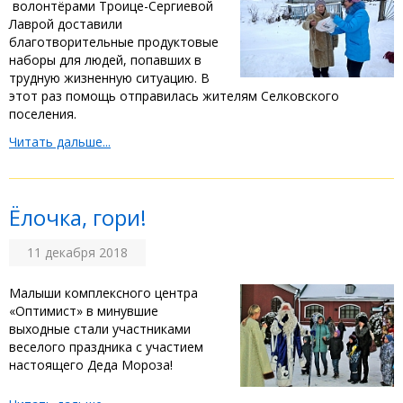
волонтёрами Троице-Сергиевой
Лаврой доставили
благотворительные продуктовые
наборы для людей, попавших в
трудную жизненную ситуацию. В
этот раз помощь отправилась жителям Селковского
поселения.
Читать дальше...
Ёлочка, гори!
11 декабря 2018
Малыши комплексного центра
«Оптимист» в минувшие
выходные стали участниками
веселого праздника с участием
настоящего Деда Мороза!