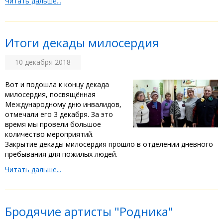
Читать дальше...
Итоги декады милосердия
10 декабря 2018
Вот и подошла к концу декада
милосердия, посвящённая
Международному дню инвалидов,
отмечали его 3 декабря. За это
время мы провели большое
количество мероприятий.
Закрытие декады милосердия прошло в отделении дневного
пребывания для пожилых людей.
Читать дальше...
Бродячие артисты "Родника"