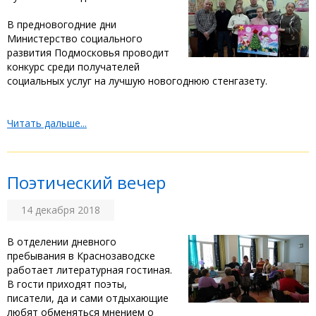
В предновогодние дни
Министерство социального
развития Подмосковья проводит
конкурс среди получателей
социальных услуг на лучшую новогоднюю стенгазету.
Читать дальше...
Поэтический вечер
14 декабря 2018
В отделении дневного
пребывания в Краснозаводске
работает литературная гостиная.
В гости приходят поэты,
писатели, да и сами отдыхающие
любят обменяться мнением о