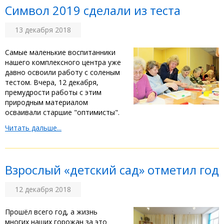
Символ 2019 сделали из теста
13 декабря 2018
Самые маленькие воспитанники
нашего комплексного центра уже
давно освоили работу с соленым
тестом. Вчера, 12 декабря,
премудрости работы с этим
природным материалом
осваивали старшие "оптимисты".
Читать дальше...
Взрослый «детский сад» отметил год
12 декабря 2018
Прошёл всего год, а жизнь
многих наших горожан за это