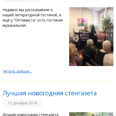
Недавно мы рассказывали о
нашей литературной гостиной, а
ещё у "Оптимиста" есть гостиная
музыкальная.
Читать дальше...
Лучшая новогодняя стенгазета
15 декабря 2018
Лучшая новогодняя стенгазета