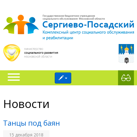
Новости
Танцы под баян
15 декабря 2018