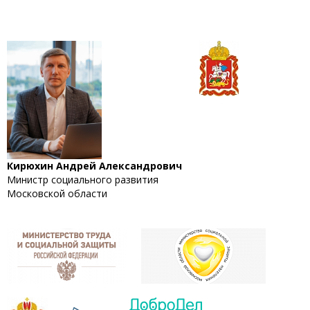
Кирюхин Андрей Александрович
Министр социального развития
Московской области