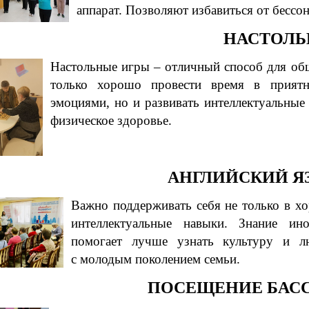
аппарат. Позволяют избавиться от бессо
НАСТОЛЬ
Настольные игры – отличный способ для общ
только хорошо провести время в прият
эмоциями, но и развивать интеллектуальные
физическое здоровье.
АНГЛИЙСКИЙ Я
Важно поддерживать себя не только в х
интеллектуальные навыки. Знание ин
помогает лучше узнать культуру и л
с молодым поколением семьи.
ПОСЕЩЕНИЕ БАС