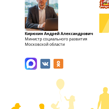
Кирюхин Андрей Александрович
Министр социального развития
Московской области