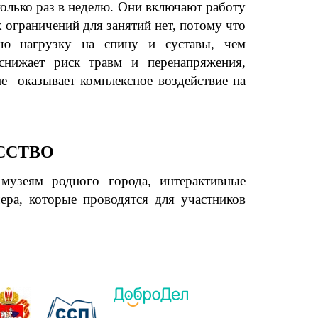
колько раз в неделю. Они включают работу
 ограничений для занятий нет, потому что
ую нагрузку на спину и суставы, чем
снижает риск травм и перенапряжения,
ие оказывает комплексное воздействие на
ССТВО
музеям родного города, интерактивные
ера, которые проводятся для участников