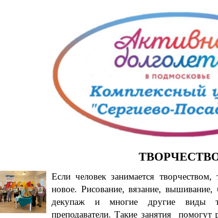
ТВОРЧЕСТВ
Если человек занимается творчеством,
новое. Рисование, вязание, вышивание, 
декупаж и многие другие виды тв
преподаватели. Такие занятия помогут 