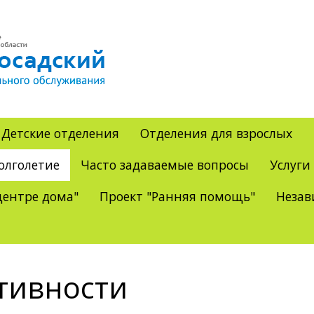
Детские отделения
Отделения для взрослых
олголетие
Часто задаваемые вопросы
Услуги
ентре дома"
Проект "Ранняя помощь"
Незав
тивности