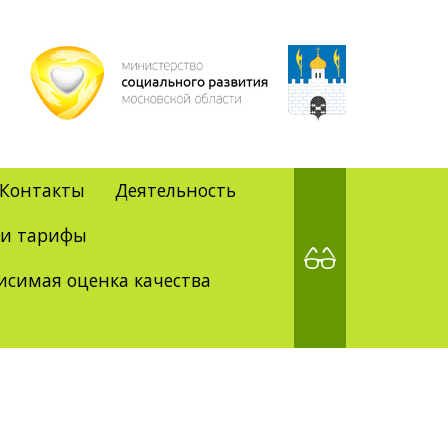
Контакты
Деятельность
 и тарифы
исимая оценка качества