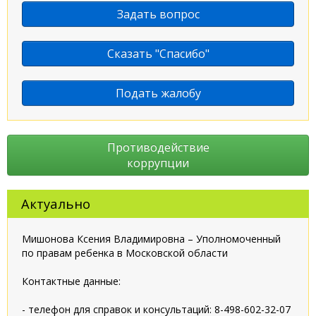
Задать вопрос
Сказать "Спасибо"
Подать жалобу
Противодействие
коррупции
Актуально
Мишонова Ксения Владимировна – Уполномоченный
по правам ребенка в Московской области
Контактные данные:
- телефон для справок и консультаций: 8-498-602-32-07