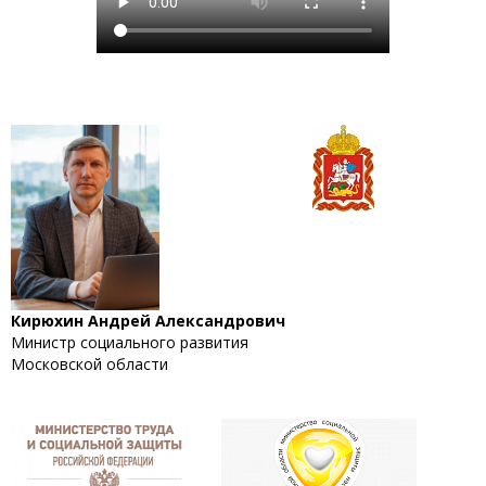
Кирюхин Андрей Александрович
Министр социального развития
Московской области