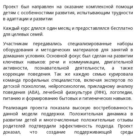
Проект был направлен на оказание комплексной помощи
детям с особенностями развития, испытывающим трудности
в адаптации и развитии
Каждый курс длился один месяц и предоставлялся бесплатно
для целевых семей.
Участникам передавались специализированные наборы
оборудования и методических материалов для занятий в
домашних условиях. Основной фокус был сделан на развитии
ключевых навыков: речи и коммуникации, двигательной
активности, познавательной деятельности, а также
коррекции поведения. Так же каждую семью курировала
команда профильных специалистов, включая экспертов по
детской психологии, нейропсихологии, прикладному анализу
поведения (ABA), лечебной физкультуре (ЛФК), логопедии,
питанию и формированию бытовых и гигиенических навыков.
Реализация проекта показала высокую востребованность
данной модели поддержки. Положительная динамика в
развитии детей и многочисленные положительные отзывы
родителей подтвердили эффективность подхода. Проект
доказал, что создание поддерживающей среды