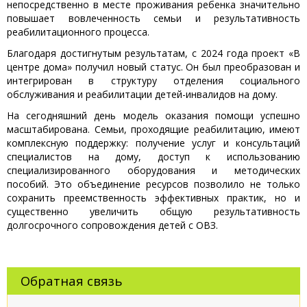
непосредственно в месте проживания ребенка значительно
повышает вовлеченность семьи и результативность
реабилитационного процесса.
Благодаря достигнутым результатам, с 2024 года проект «В
центре дома» получил новый статус. Он был преобразован и
интегрирован в структуру отделения социального
обслуживания и реабилитации детей-инвалидов на дому.
На сегодняшний день модель оказания помощи успешно
масштабирована. Семьи, проходящие реабилитацию, имеют
комплексную поддержку: получение услуг и консультаций
специалистов на дому, доступ к использованию
специализированного оборудования и методических
пособий. Это объединение ресурсов позволило не только
сохранить преемственность эффективных практик, но и
существенно увеличить общую результативность
долгосрочного сопровождения детей с ОВЗ.
Обратная связь