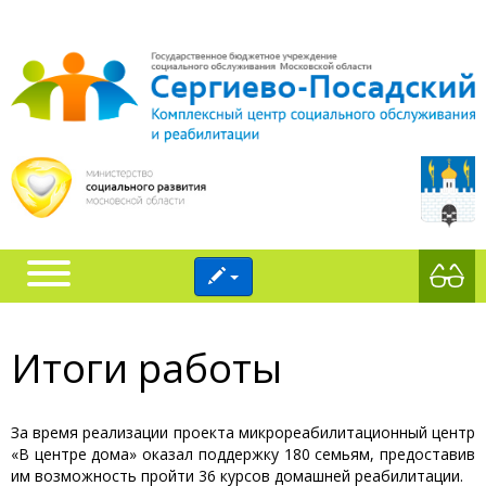
Итоги работы
За время реализации проекта микрореабилитационный центр
«В центре дома» оказал поддержку 180 семьям, предоставив
им возможность пройти 36 курсов домашней реабилитации.