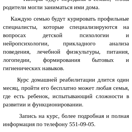
родители могли заниматься ими дома.
Каждую семью будут курировать профильные
специалисты, которые специализируются на
вопросах детской психологии и
нейропсихологии, прикладного анализа
поведения, лечебной физкультуры, питания,
логопедии, формирования бытовых и
гигиенических навыков.
Курс домашней реабилитации длится один
месяц, пройти его бесплатно может любая семья,
где есть ребенок, испытывающий сложности в
развитии и функционировании.
Запись на курс, более подробная и полная
информация по телефону 551-09-05.