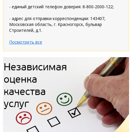
- единый детский телефон доверия: 8-800-2000-122;
- адрес для отправки корреспонденции: 143407,
Московская область, г. Красногорск, бульвар
Строителей, д.1.
Посмотреть все