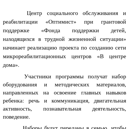
Центр социального обслуживания и
реабилитации «Оптимист» при грантовой
поддержке «Фонда поддержки детей,
находящихся в трудной жизненной ситуации»
начинает реализацию проекта по созданию сети
микрореабилитационных центров «В центре
дома».
Участники программы получат набор
оборудования и методических материалов,
направленных на освоение главных навыков
ребенка: речь и коммуникация, двигательная
активность, познавательная деятельность,
поведение.
Наборы будут переданы в семью, чтобы