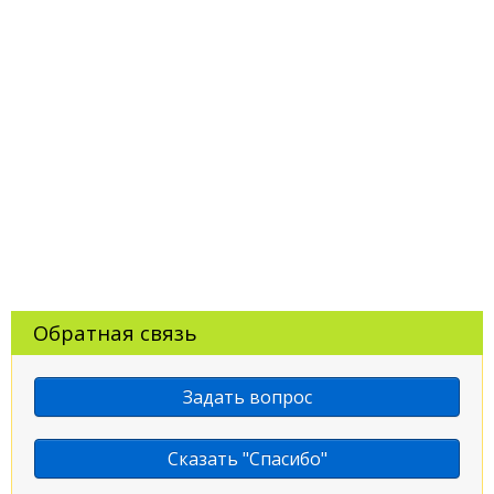
Обратная связь
Задать вопрос
Сказать "Спасибо"