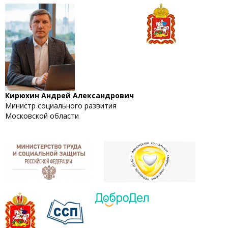
Кирюхин Андрей Александрович
Министр социального развития
Московской области