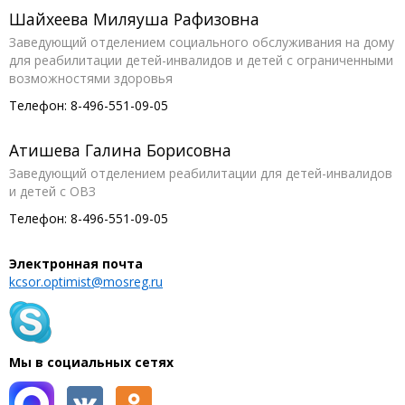
Шайхеева Миляуша Рафизовна
Заведующий отделением социального обслуживания на дому
для реабилитации детей-инвалидов и детей с ограниченными
возможностями здоровья
Телефон: 8-496-551-09-05
Атишева Галина Борисовна
Заведующий отделением реабилитации для детей-инвалидов
и детей с ОВЗ
Телефон: 8-496-551-09-05
Электронная почта
kcsor.optimist@mosreg.ru
Мы в социальных сетях