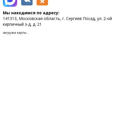
Мы находимся по адресу:
141313, Московская область, г. Сергиев Посад, ул. 2-ой
кирпичный з-д, д. 21
загрузка карты...