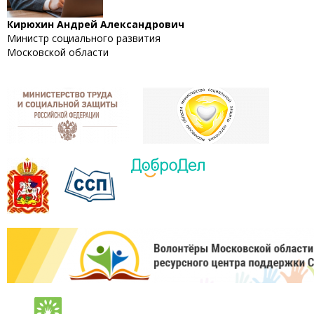
Кирюхин Андрей Александрович
Министр социального развития
Московской области