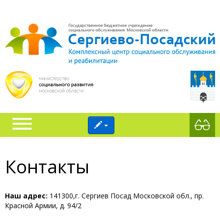
Контакты
Наш адрес:
141300,г. Сергиев Посад Московской обл., пр.
Красной Армии, д. 94/2