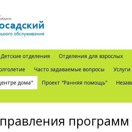
Детские отделения
Отделения для взрослых
олголетие
Часто задаваемые вопросы
Услуги
ентре дома"
Проект "Ранняя помощь"
Незав
правления программ