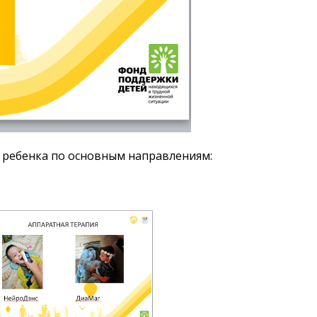
е ребенка по основным направлениям: