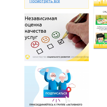
Посмотреть все