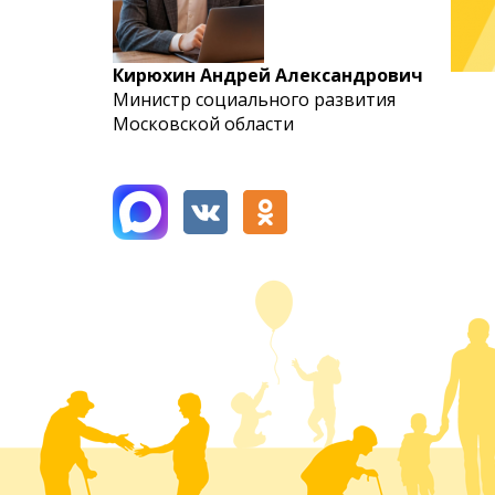
Кирюхин Андрей Александрович
Министр социального развития
Московской области