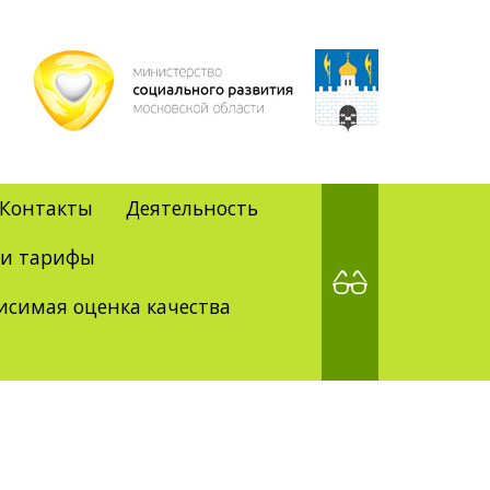
Контакты
Деятельность
 и тарифы
исимая оценка качества