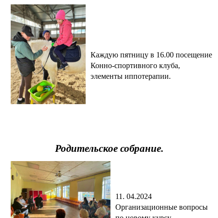
Каждую пятницу в 16.00 посещение
Конно-спортивного клуба,
элементы иппотерапии.
Родительское собрание.
11. 04.2024
Организационные вопросы
по новому курсу