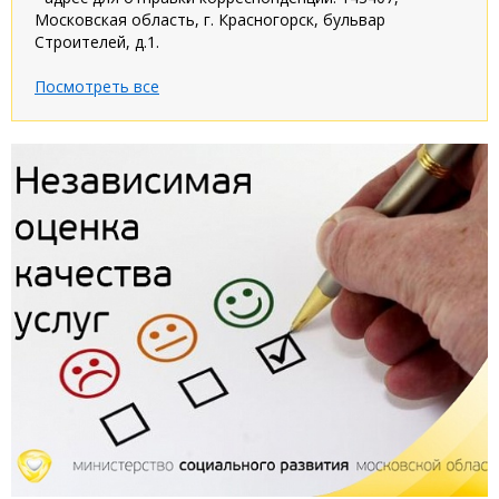
Московская область, г. Красногорск, бульвар
Строителей, д.1.
Посмотреть все