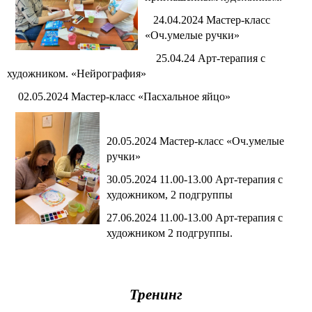
24.04.2024 Мастер-класс
«Оч.умелые ручки»
25.04.24 Арт-терапия с
художником. «Нейрография»
02.05.2024 Мастер-класс «Пасхальное яйцо»
20.05.2024 Мастер-класс «Оч.умелые
ручки»
30.05.2024 11.00-13.00 Арт-терапия с
художником, 2 подгруппы
27.06.2024 11.00-13.00 Арт-терапия с
художником 2 подгруппы.
Тренинг