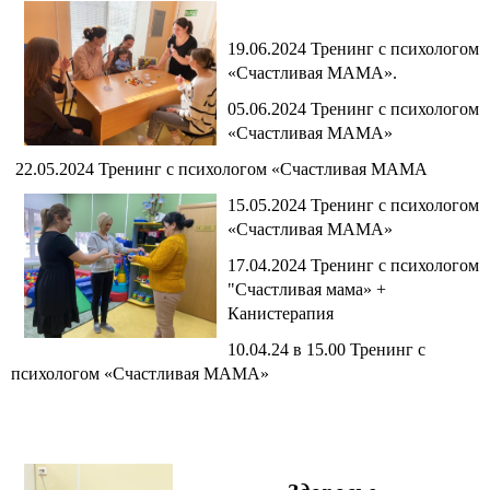
19.06.2024 Тренинг с психологом
«Счастливая МАМА».
05.06.2024 Тренинг с психологом
«Счастливая МАМА»
22.05.2024 Тренинг с психологом «Счастливая МАМА
15.05.2024 Тренинг с психологом
«Счастливая МАМА»
17.04.2024 Тренинг с психологом
"Счастливая мама» +
Канистерапия
10.04.24 в 15.00 Тренинг с
психологом «Счастливая МАМА»