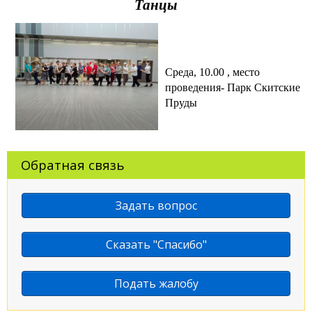
Танцы
Среда, 10.00 , место
проведения- Парк Скитские
Пруды
Обратная связь
Задать вопрос
Сказать "Спасибо"
Подать жалобу