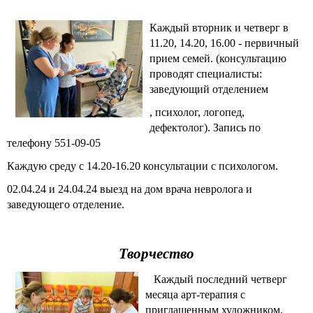
Каждый вторник и четверг в
11.20, 14.20, 16.00 - первичный
прием семей. (консультацию
проводят специалисты:
заведующий отделением
, психолог, логопед,
дефектолог). Запись по
телефону 551-09-05
Каждую среду с 14.20-16.20 консультации с психологом.
02.04.24 и 24.04.24 выезд на дом врача невролога и
заведующего отделение.
Творчество
Каждый последний четверг
месяца арт-терапия с
приглашенным художником.