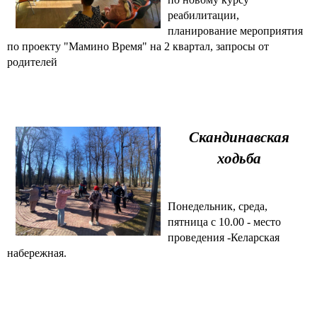
реабилитации,
планирование мероприятия
по проекту "Мамино Время" на 2 квартал, запросы от
родителей
Скандинавская
ходьба
Понедельник, среда,
пятница с 10.00 - место
проведения -Келарская
набережная.