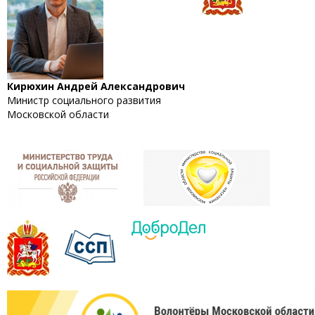
Кирюхин Андрей Александрович
Министр социального развития
Московской области