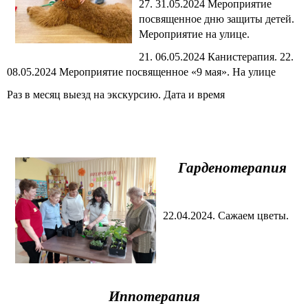
27. 31.05.2024 Мероприятие
посвященное дню защиты детей.
Мероприятие на улице.
21. 06.05.2024 Канистерапия. 22.
08.05.2024 Мероприятие посвященное «9 мая». На улице
Раз в месяц выезд на экскурсию. Дата и время
Гарденотерапия
22.04.2024. Сажаем цветы.
Иппотерапия