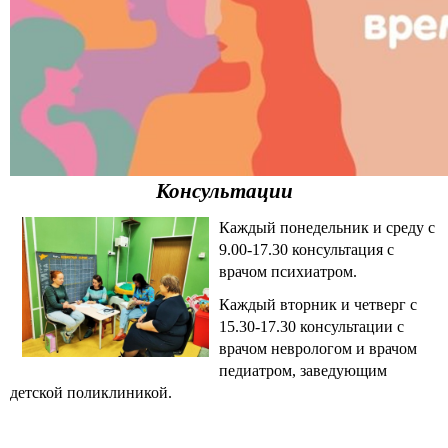
Консультации
Каждый понедельник и среду с
9.00-17.30 консультация с
врачом психиатром.
Каждый вторник и четверг с
15.30-17.30 консультации с
врачом неврологом и врачом
педиатром, заведующим
детской поликлиникой.