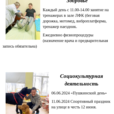
Здоровье
Каждый день с 11.00-14.00 занятие на
тренажерах в зале ЛФК (беговая
дорожка, мотомед, виброплатформа,
тренажер наездник.
Ежедневно физиопроцедуры
(назначение врача и предварительная
запись обязательна)
Социокультурная
деятельность
06.06.2024 «Пушкинский день»
11.06.2024 Спортивный праздник
на улице в честь 12 июня.