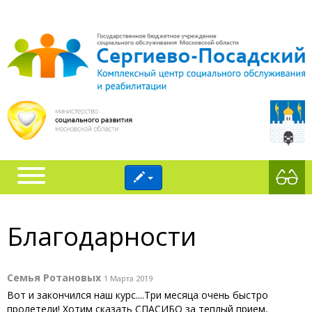
Благодарности
Семья Ротановых
1 Марта 2019
Вот и закончился наш курс....Три месяца очень быстро
пролетели! Хотим сказать СПАСИБО за теплый прием,