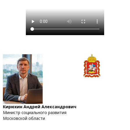
Кирюхин Андрей Александрович
Министр социального развития
Московской области