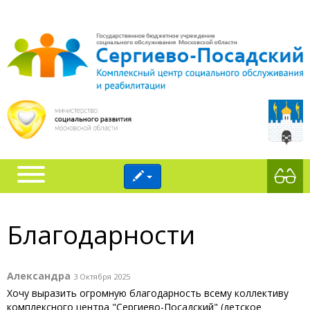
Благодарности
Александра
3 Октября 2025
Хочу выразить огромную благодарность всему коллективу
комплексного центра "Сергиево-Посадский" (детское