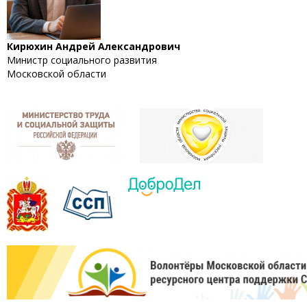
Кирюхин Андрей Александрович
Министр социального развития
Московской области