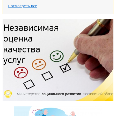
Посмотреть все