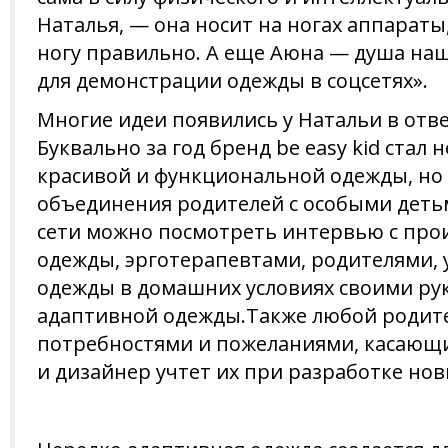
Наталья, — она носит на ногах аппараты
ногу правильно. А еще Аюна — душа наш
для демонстрации одежды в соцсетях».
Многие идеи появились у Натальи в отв
Буквально за год бренд be easy kid стал
красивой и функциональной одежды, но
объединения родителей с особыми деть
сети можно посмотреть интервью с пр
одежды, эрготерапевтами, родителями, 
одежды в домашних условиях своими рук
адаптивной одежды.Также любой родит
потребностями и пожеланиями, касающи
и дизайнер учтет их при разработке нов