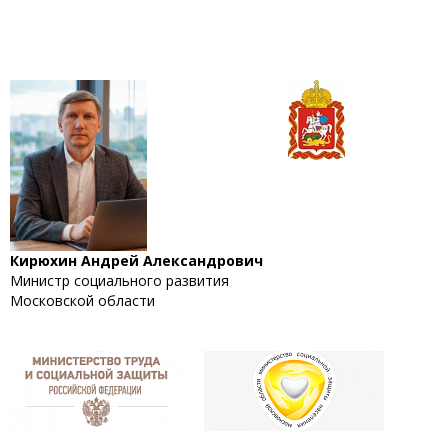
Кирюхин Андрей Александрович
Министр социального развития
Московской области