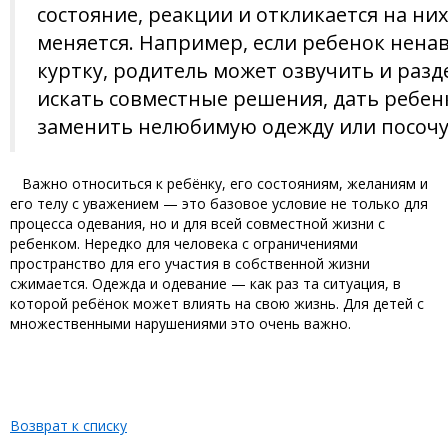
состояние, реакции и откликается на ни
меняется. Например, если ребенок ненав
куртку, родитель может озвучить и разд
искать совместные решения, дать ребен
заменить нелюбимую одежду или посочув
Важно относиться к ребёнку, его состояниям, желаниям и
его телу с уважением — это базовое условие не только для
процесса одевания, но и для всей совместной жизни с
ребенком. Нередко для человека с ограничениями
пространство для его участия в собственной жизни
сжимается. Одежда и одевание — как раз та ситуация, в
которой ребёнок может влиять на свою жизнь. Для детей с
множественными нарушениями это очень важно.
Возврат к списку