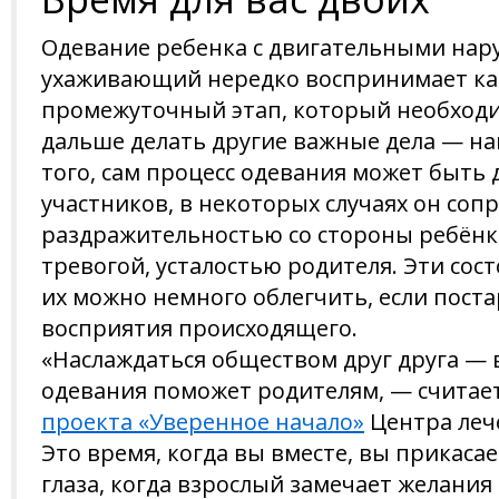
Одевание ребенка с двигательными на
ухаживающий нередко воспринимает как
промежуточный этап, который необходи
дальше делать другие важные дела — на
того, сам процесс одевания может быть
участников, в некоторых случаях он соп
раздражительностью со стороны ребёнка
тревогой, усталостью родителя. Эти сос
их можно немного облегчить, если пост
восприятия происходящего.
«Наслаждаться обществом друг друга — 
одевания поможет родителям, — считае
проекта «Уверенное начало»
Центра лече
Это время, когда вы вместе, вы прикасае
глаза, когда взрослый замечает желания