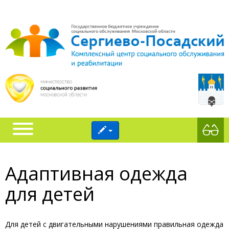
Адаптивная одежда
для детей
Для детей с двигательными нарушениями правильная одежда