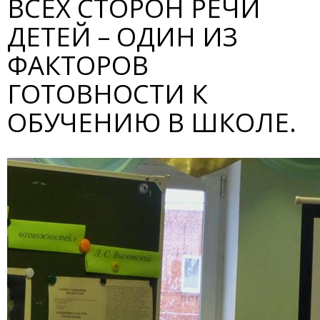
ВСЕХ СТОРОН РЕЧИ
ДЕТЕЙ – ОДИН ИЗ
ФАКТОРОВ
ГОТОВНОСТИ К
ОБУЧЕНИЮ В ШКОЛЕ.