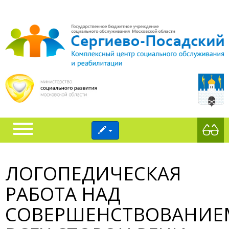
ЛОГОПЕДИЧЕСКАЯ
РАБОТА НАД
СОВЕРШЕНСТВОВАНИЕ