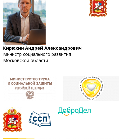
Кирюхин Андрей Александрович
Министр социального развития
Московской области