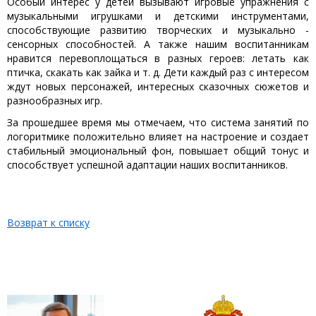
Особый интерес у детей вызывают игровые упражнения с
музыкальными игрушками и детскими инструментами,
способствующие развитию творческих и музыкально -
сенсорных способностей. А также нашим воспитанникам
нравится перевоплощаться в разных героев: летать как
птичка, скакать как зайка и т. д. Дети каждый раз с интересом
ждут новых персонажей, интересных сказочных сюжетов и
разнообразных игр.
За прошедшее время мы отмечаем, что система занятий по
логоритмике положительно влияет на настроение и создает
стабильный эмоциональный фон, повышает общий тонус и
способствует успешной адаптации наших воспитанников.
Возврат к списку