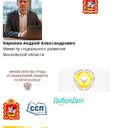
Кирюхин Андрей Александрович
Министр социального развития
Московской области