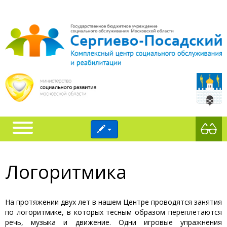
Логоритмика
На протяжении двух лет в нашем Центре проводятся занятия
по логоритмике, в которых тесным образом переплетаются
речь, музыка и движение. Одни игровые упражнения