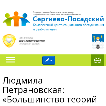
Людмила
Петрановская:
«Большинство теорий