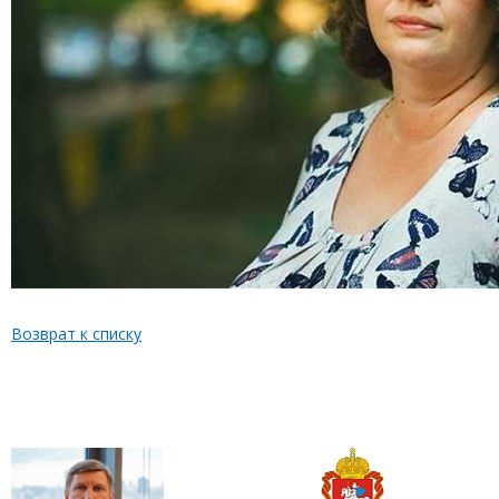
Возврат к списку