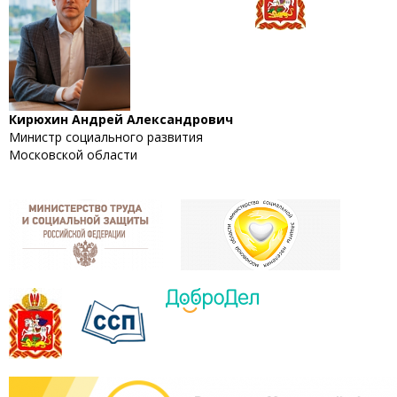
Кирюхин Андрей Александрович
Министр социального развития
Московской области