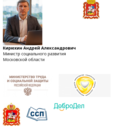
Кирюхин Андрей Александрович
Министр социального развития
Московской области