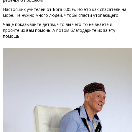
ребенку о прошлом.
Настоящих учителей от Бога 0,05%. Но это как спасатели на
море. Не нужно много людей, чтобы спасти утопающего.
Чаще показывайте детям, что вы чего-то не знаете и
просите их вам помочь. А потом благодарите их за эту
помощь.