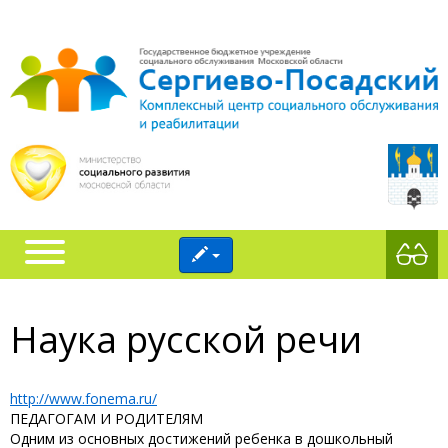
Наука русской речи
http://www.fonema.ru/
ПЕДАГОГАМ И РОДИТЕЛЯМ
Одним из основных достижений ребенка в дошкольный