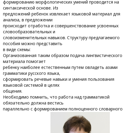
формированию морфологических умений проводится на
синтаксической основе. Из
предложений ребенок извлекает языковой материал для
анализа, в предложении
происходит отработка и совершенствование усвоенных
словообразовательных и
словоизменительных навыков. Структуру предлагаемого
пособия можно представить
в виде схемы:
Организованная таким образом подача лингвистического
материала помогает
ребенку наиболее естественным путем овладеть азами
грамматики русского языка,
сформировать речевые навыки и умения пользования
языковой системой в целях
общения.
Необходимо помнить, что работа над грамматикой
обязательно должна вестись
параллельно с формированием полноценного словарного