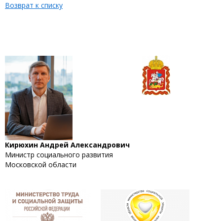
Возврат к списку
Кирюхин Андрей Александрович
Министр социального развития
Московской области