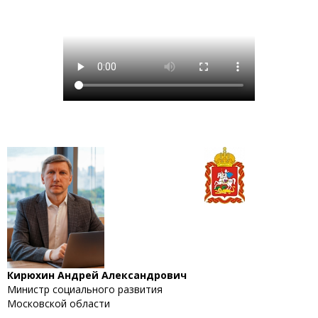
Кирюхин Андрей Александрович
Министр социального развития
Московской области