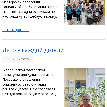
мастерской отделения
социальной реабилитации города
Пересвет сегодня осваивали по-
настоящему волшебную технику.
Читать дальше...
Лето в каждой детали
11 июля 2026
‎В творческой мастерской
«Шкатулка для души» Сергиево-
Посадского отделения
социальной реабилитации
ребята с увлечением создавали
нежную ромашковую фоторамку. ‎