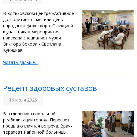
‎В Хотьковском центре «Активное
долголетие» отметили День
народного фольклора ‎ ‎С лекцией
к участникам мероприятия
приехала специалист музея
Виктора Бокова - Светлана
Куницкая. ‎ ‎
Читать дальше...
Рецепт здоровых суставов
16 июля 2026
‎В отделении социальной
реабилитации города Пересвет
прошла отличная встреча. Врач-
терапевт Районной больницы