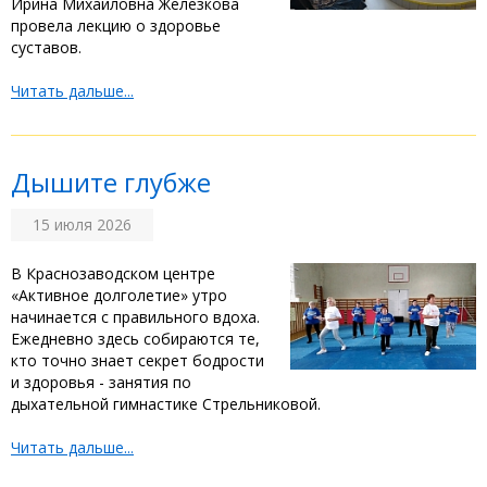
Ирина Михайловна Железкова
провела лекцию о здоровье
суставов. ‎ ‎
Читать дальше...
Дышите глубже
15 июля 2026
‎В Краснозаводском центре
«Активное долголетие» утро
начинается с правильного вдоха.
Ежедневно здесь собираются те,
кто точно знает секрет бодрости
и здоровья - занятия по
дыхательной гимнастике Стрельниковой. ‎
Читать дальше...