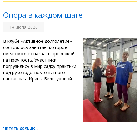
Опора в каждом шаге
14 июля 2026
‎В клубе «Активное долголетие»
состоялось занятие, которое
смело можно назвать проверкой
на прочность. Участники
погрузились в мир садху-практики
под руководством опытного
наставника Ирины Белогуровой. ‎
Читать дальше...