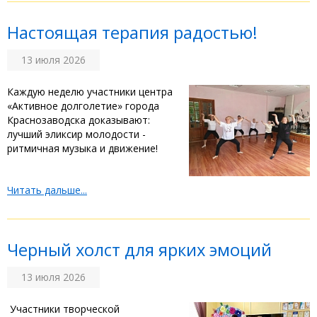
‎Настоящая терапия радостью!
13 июля 2026
‎Каждую неделю участники центра
«Активное долголетие» города
Краснозаводска доказывают:
лучший эликсир молодости -
ритмичная музыка и движение! ‎
Читать дальше...
Черный холст для ярких эмоций
13 июля 2026
‎Участники творческой