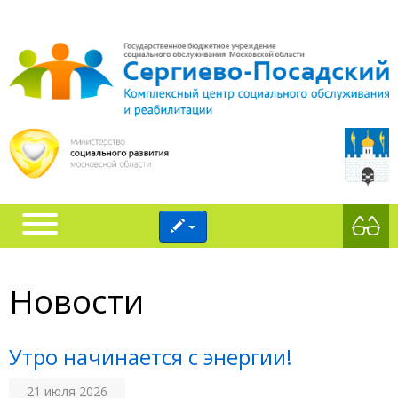
Новости
Утро начинается с энергии!
21 июля 2026