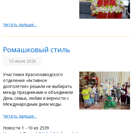
Читать дальше...
Ромашковый стиль
10 июля 2026
‎Участники Краснозаводского
отделения «Активное
долголетие» решили не выбирать
между праздниками и объединили
День семьи, любви и верности с
Международным днем моды.
Читать дальше...
Новости 1 - 10 из 2539