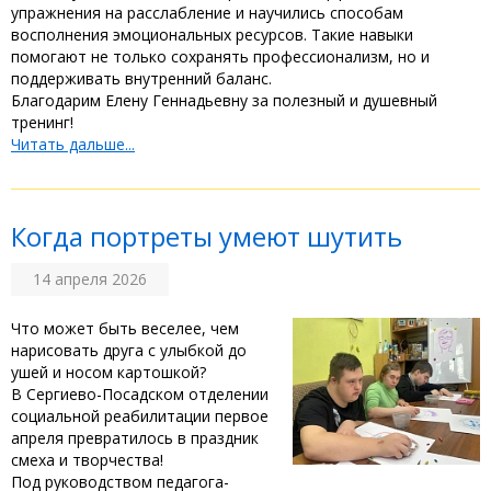
упражнения на расслабление и научились способам
восполнения эмоциональных ресурсов. Такие навыки
помогают не только сохранять профессионализм, но и
поддерживать внутренний баланс. ‎
‎Благодарим Елену Геннадьевну за полезный и душевный
тренинг!
Читать дальше...
Когда портреты умеют шутить
14 апреля 2026
‎Что может быть веселее, чем
нарисовать друга с улыбкой до
ушей и носом картошкой? ‎
‎В Сергиево-Посадском отделении
социальной реабилитации первое
апреля превратилось в праздник
смеха и творчества! ‎
‎Под руководством педагога-