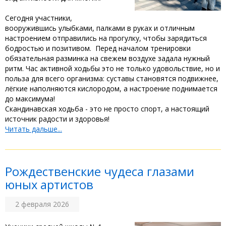
Сегодня ‎участники,
вооружившись улыбками, палками в руках и отличным
настроением отправились на прогулку, чтобы зарядиться
бодростью и позитивом. ‎ ‎Перед началом тренировки
обязательная разминка на свежем воздухе задала нужный
ритм. Час активной ходьбы это не только удовольствие, но и
польза для всего организма: суставы становятся подвижнее,
лёгкие наполняются кислородом, а настроение поднимается
до максимума! ‎
‎Скандинавская ходьба - это не просто спорт, а настоящий
источник радости и здоровья!
Читать дальше...
Рождественские чудеса глазами
юных артистов
2 февраля 2026