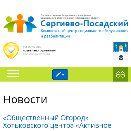
Новости
«Общественный Огород»
Хотьковского центра «Активное