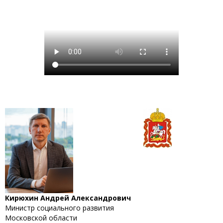
Кирюхин Андрей Александрович
Министр социального развития
Московской области