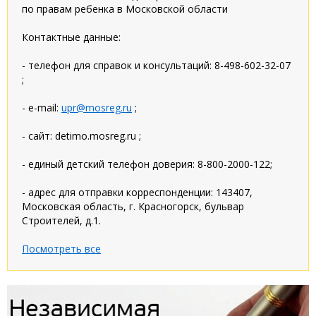
по правам ребенка в Московской области
Контактные данные:
- телефон для справок и консультаций: 8-498-602-32-07
;
- e-mail:
upr@mosreg.ru
;
- сайт: detimo.mosreg.ru ;
- единый детский телефон доверия: 8-800-2000-122;
- адрес для отправки корреспонденции: 143407,
Московская область, г. Красногорск, бульвар
Строителей, д.1.
Посмотреть все