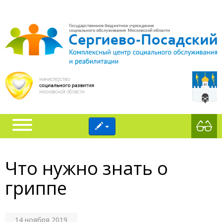
Что нужно знать о
гриппе
14 ноября 2019