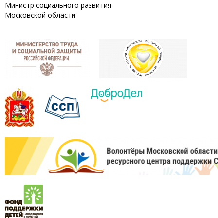
Министр социального развития
Московской области