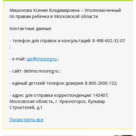
Мишонова Ксения Владимировна – Уполномоченный
по правам ребенка в Московской области
Контактные данные:
- телефон для справок и консультаций: 8-498-602-32-07
;
- e-mail:
upr@mosreg.ru
;
- сайт: detimo.mosreg.ru ;
- единый детский телефон доверия: 8-800-2000-122;
- адрес для отправки корреспонденции: 143407,
Московская область, г. Красногорск, бульвар
Строителей, д.1.
Посмотреть все