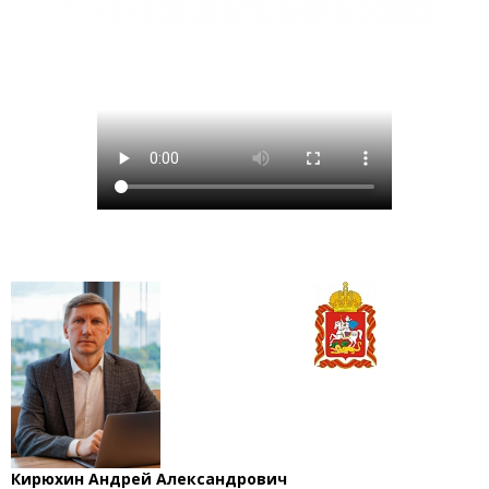
Кирюхин Андрей Александрович