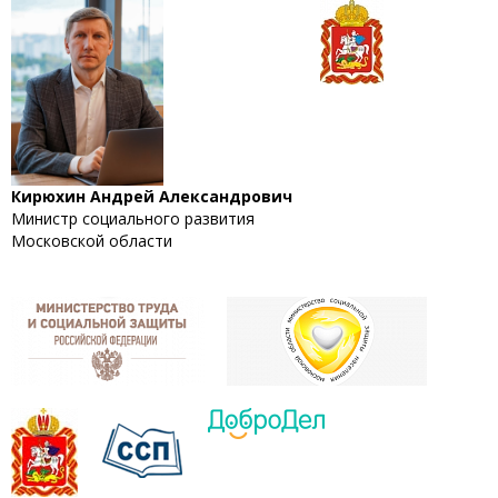
Кирюхин Андрей Александрович
Министр социального развития
Московской области