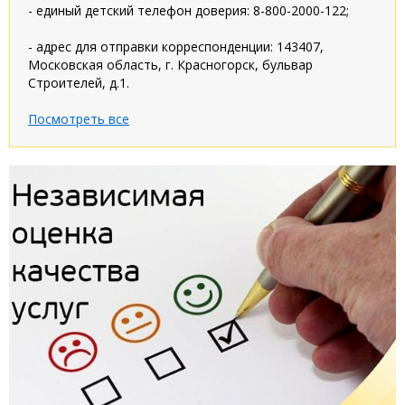
- единый детский телефон доверия: 8-800-2000-122;
- адрес для отправки корреспонденции: 143407,
Московская область, г. Красногорск, бульвар
Строителей, д.1.
Посмотреть все