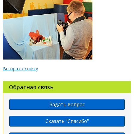
Возврат к списку
Обратная связь
Задать вопрос
Сказать "Спасибо"