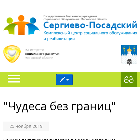
"Чудеса без границ"
25 ноября 2019