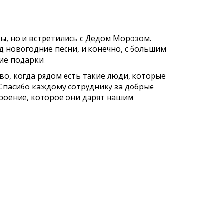
ы, но и встретились с Дедом Морозом.
д новогодние песни, и конечно, с большим
ие подарки.
во, когда рядом есть такие люди, которые
Спасибо каждому сотруднику за добрые
троение, которое они дарят нашим