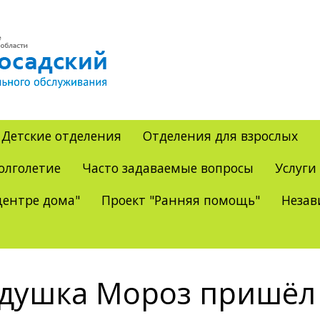
Детские отделения
Отделения для взрослых
олголетие
Часто задаваемые вопросы
Услуги
ентре дома"
Проект "Ранняя помощь"
Незав
душка Мороз пришёл