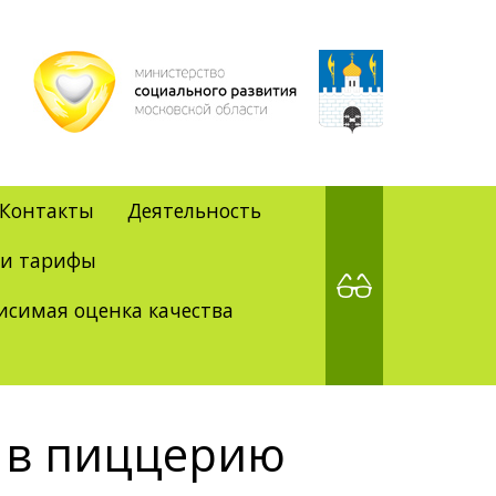
Контакты
Деятельность
 и тарифы
исимая оценка качества
 в пиццерию