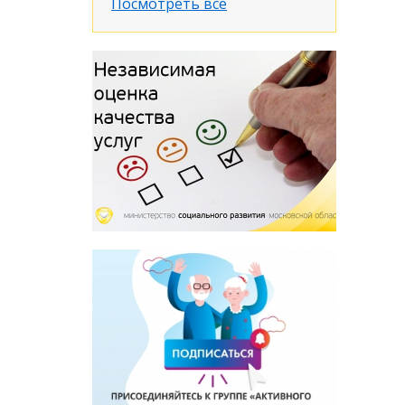
Посмотреть все