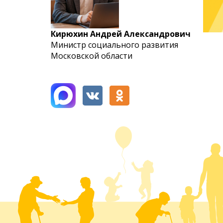
Кирюхин Андрей Александрович
Министр социального развития
Московской области