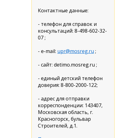
Контактные данные:
- телефон для справок и
консультаций: 8-498-602-32-
07 ;
- e-mail:
upr@mosreg.ru
;
- сайт: detimo.mosreg.ru ;
- единый детский телефон
доверия: 8-800-2000-122;
- адрес для отправки
корреспонденции: 143407,
Московская область, г.
Красногорск, бульвар
Строителей, д.1.