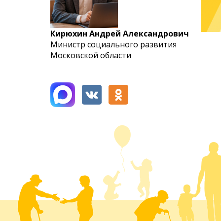
Кирюхин Андрей Александрович
Министр социального развития
Московской области