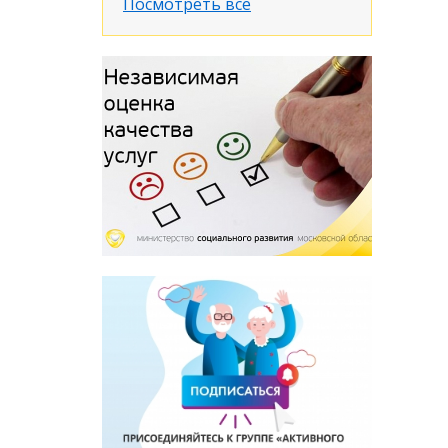
Посмотреть все