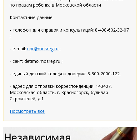
по правам ребенка в Московской области
Контактные данные:
- телефон для справок и консультаций: 8-498-602-32-07
;
- e-mail:
upr@mosreg.ru
;
- сайт: detimo.mosreg.ru ;
- единый детский телефон доверия: 8-800-2000-122;
- адрес для отправки корреспонденции: 143407,
Московская область, г. Красногорск, бульвар
Строителей, д.1.
Посмотреть все