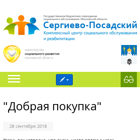
"Добрая покупка"
28 сентября 2018