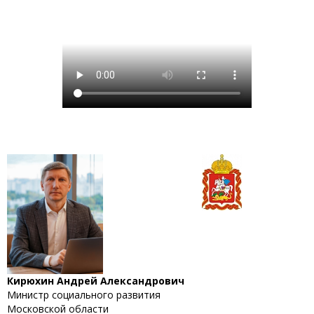
Кирюхин Андрей Александрович
Министр социального развития
Московской области