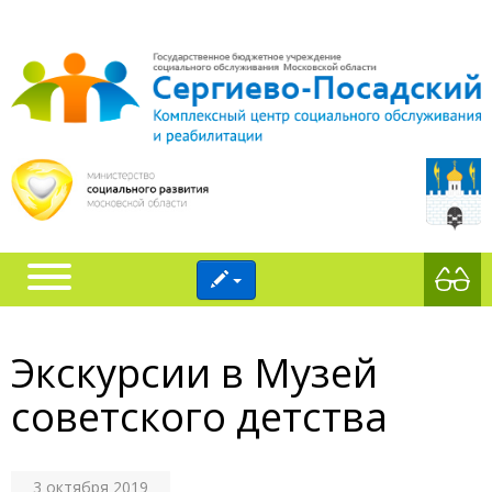
Экскурсии в Музей
советского детства
3 октября 2019