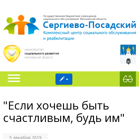
"Если хочешь быть
счастливым, будь им"
5 декабря 2019