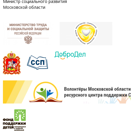
Министр социального развития
Московской области