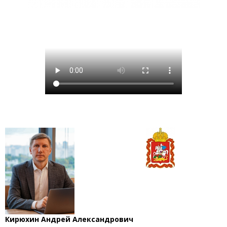
Кирюхин Андрей Александрович