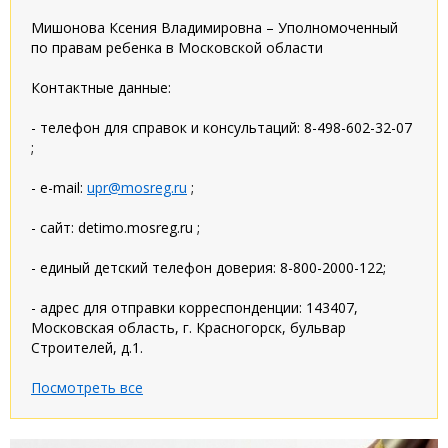
Мишонова Ксения Владимировна – Уполномоченный
по правам ребенка в Московской области
Контактные данные:
- телефон для справок и консультаций: 8-498-602-32-07
;
- e-mail:
upr@mosreg.ru
;
- сайт: detimo.mosreg.ru ;
- единый детский телефон доверия: 8-800-2000-122;
- адрес для отправки корреспонденции: 143407,
Московская область, г. Красногорск, бульвар
Строителей, д.1.
Посмотреть все