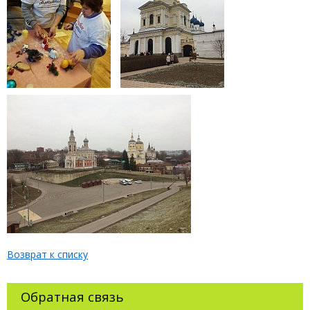
Возврат к списку
Обратная связь