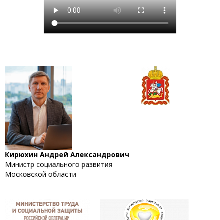
Кирюхин Андрей Александрович
Министр социального развития
Московской области