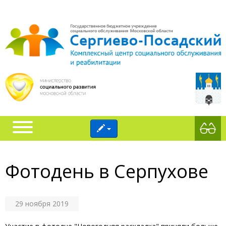
Фотодень в Серпухове
29 ноября 2019