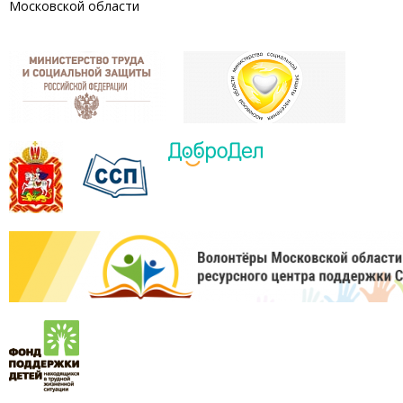
Московской области