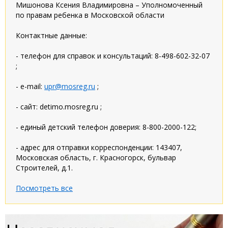
Мишонова Ксения Владимировна – Уполномоченный
по правам ребенка в Московской области
Контактные данные:
- телефон для справок и консультаций: 8-498-602-32-07
;
- e-mail:
upr@mosreg.ru
;
- сайт: detimo.mosreg.ru ;
- единый детский телефон доверия: 8-800-2000-122;
- адрес для отправки корреспонденции: 143407,
Московская область, г. Красногорск, бульвар
Строителей, д.1.
Посмотреть все