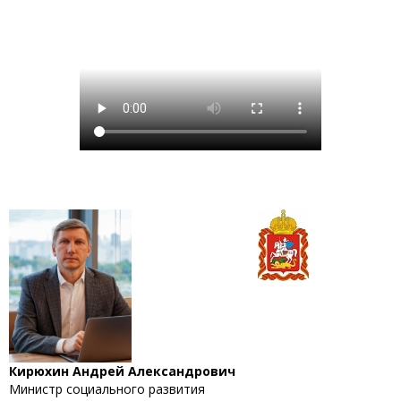
Кирюхин Андрей Александрович
Министр социального развития