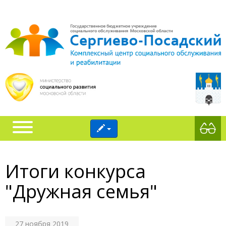
Итоги конкурса
"Дружная семья"
27 ноября 2019