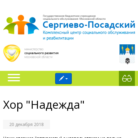
Хор "Надежда"
20 декабря 2018