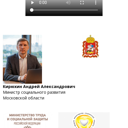
Кирюхин Андрей Александрович
Министр социального развития
Московской области