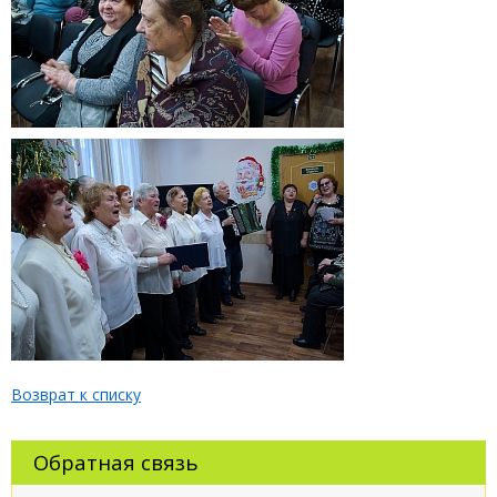
Возврат к списку
Обратная связь