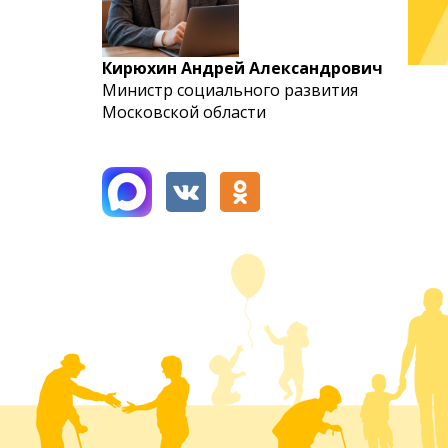
Кирюхин Андрей Александрович
Министр социального развития
Московской области