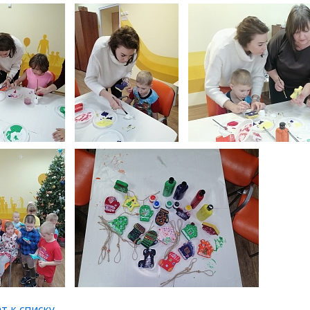
т к списку