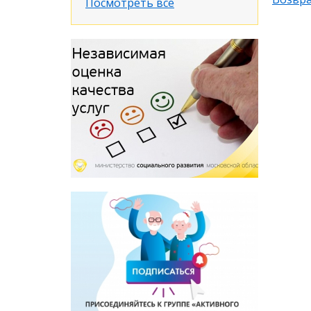
Посмотреть все