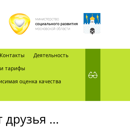
Контакты
Деятельность
 и тарифы
исимая оценка качества
друзья ...