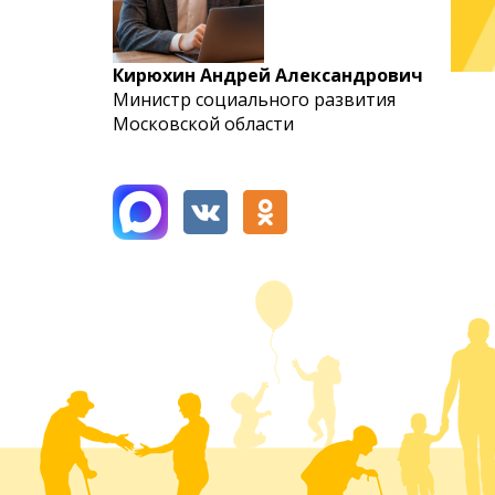
Кирюхин Андрей Александрович
Министр социального развития
Московской области