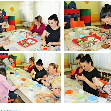
т к списку