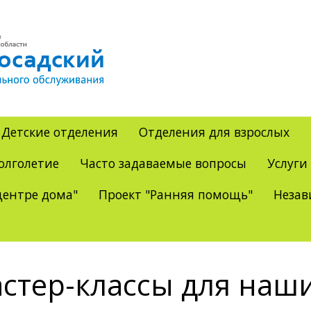
Детские отделения
Отделения для взрослых
олголетие
Часто задаваемые вопросы
Услуги
ентре дома"
Проект "Ранняя помощь"
Незав
стер-классы для наш