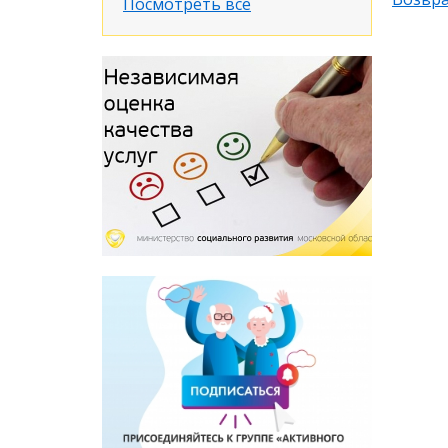
Посмотреть все