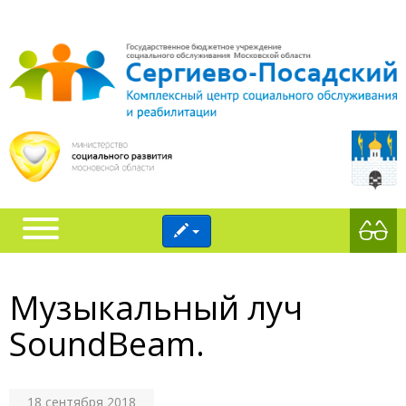
Музыкальный луч
SoundBeam.
18 сентября 2018