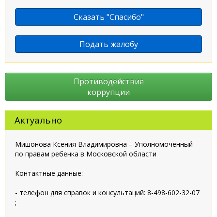
Сказать "Спасибо"
Подать жалобу
Противодействие
коррупции
Актуально
Мишонова Ксения Владимировна – Уполномоченный
по правам ребенка в Московской области
Контактные данные:
- телефон для справок и консультаций: 8-498-602-32-07
;