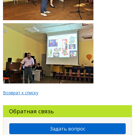
Возврат к списку
Обратная связь
Задать вопрос