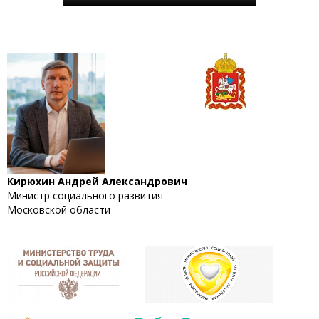
Кирюхин Андрей Александрович
Министр социального развития
Московской области