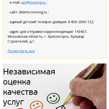
- e-mail:
upr@mosreg.ru
;
- сайт: detimo.mosreg.ru ;
- единый детский телефон доверия: 8-800-2000-122;
- адрес для отправки корреспонденции: 143407,
Московская область, г. Красногорск, бульвар
Строителей, д.1.
Посмотреть все