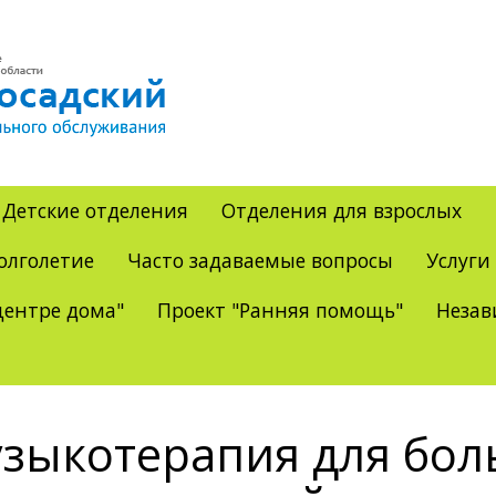
Детские отделения
Отделения для взрослых
олголетие
Часто задаваемые вопросы
Услуги
ентре дома"
Проект "Ранняя помощь"
Незав
зыкотерапия для бол