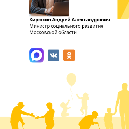
Кирюхин Андрей Александрович
Министр социального развития
Московской области