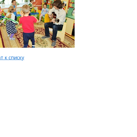
т к списку