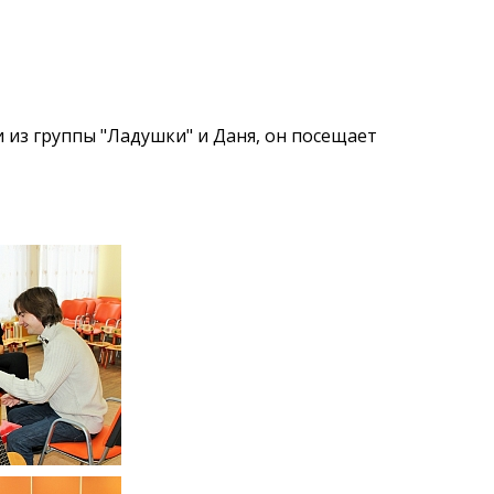
 из группы "Ладушки" и Даня, он посещает