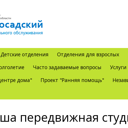
Детские отделения
Отделения для взрослых
олголетие
Часто задаваемые вопросы
Услуги
ентре дома"
Проект "Ранняя помощь"
Незав
ша передвижная студ