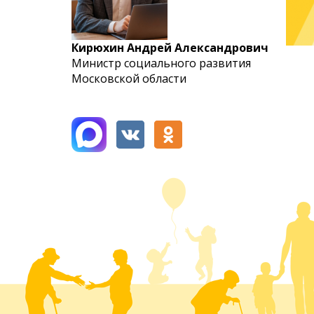
Кирюхин Андрей Александрович
Министр социального развития
Московской области