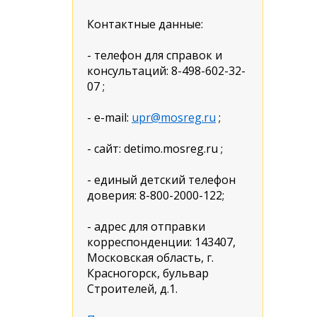
Контактные данные:
- телефон для справок и
консультаций: 8-498-602-32-
07 ;
- e-mail:
upr@mosreg.ru
;
- сайт: detimo.mosreg.ru ;
- единый детский телефон
доверия: 8-800-2000-122;
- адрес для отправки
корреспонденции: 143407,
Московская область, г.
Красногорск, бульвар
Строителей, д.1.