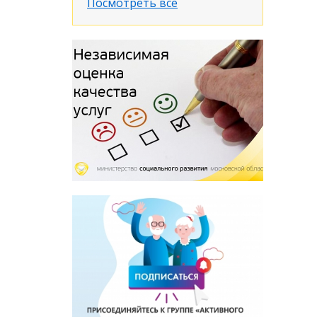
Посмотреть все