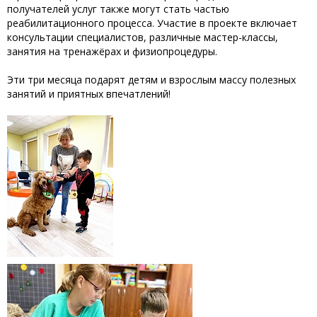
получателей услуг также могут стать частью
реабилитационного процесса. Участие в проекте включает
консультации специалистов, различные мастер-классы,
занятия на тренажёрах и физиопроцедуры.
‎Эти три месяца подарят детям и взрослым массу полезных
занятий и приятных впечатлений!