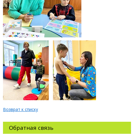
Возврат к списку
Обратная связь