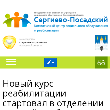
‎Новый курс
реабилитации
стартовал в отделении