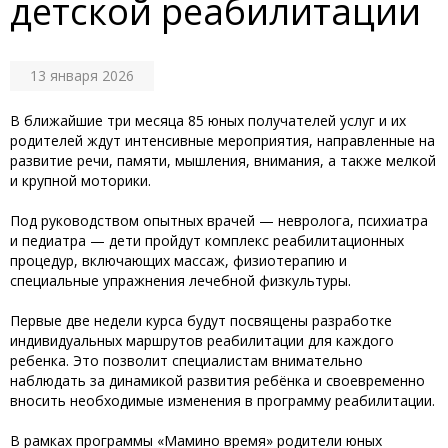
детской реабилитации
13 января 2026
‎В ближайшие три месяца 85 юных получателей услуг и их
родителей ждут интенсивные мероприятия, направленные на
развитие речи, памяти, мышления, внимания, а также мелкой
и крупной моторики.
‎Под руководством опытных врачей — невролога, психиатра
и педиатра — дети пройдут комплекс реабилитационных
процедур, включающих массаж, физиотерапию и
специальные упражнения лечебной физкультуры.
‎Первые две недели курса будут посвящены разработке
индивидуальных маршрутов реабилитации для каждого
ребенка. Это позволит специалистам внимательно
наблюдать за динамикой развития ребёнка и своевременно
вносить необходимые изменения в программу реабилитации.
‎В рамках программы «Мамино время» родители юных