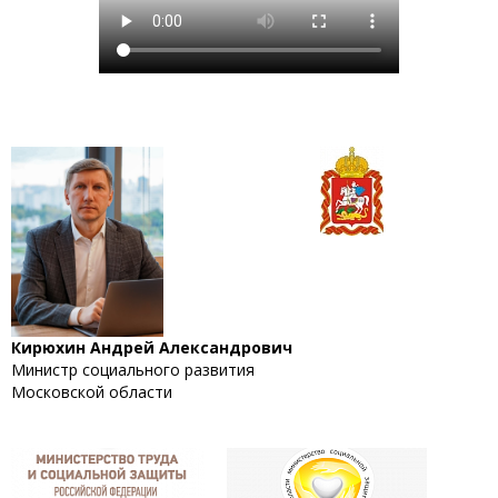
Кирюхин Андрей Александрович
Министр социального развития
Московской области